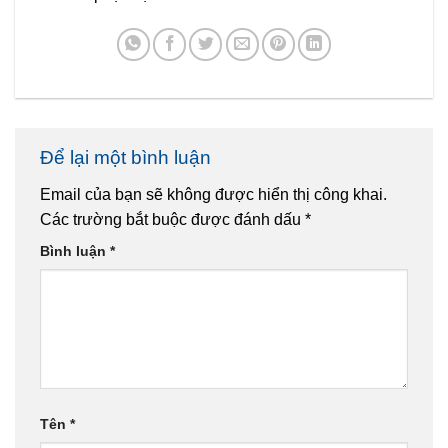
Để lại một bình luận
Email của bạn sẽ không được hiển thị công khai.
Các trường bắt buộc được đánh dấu
*
Bình luận
*
Tên
*