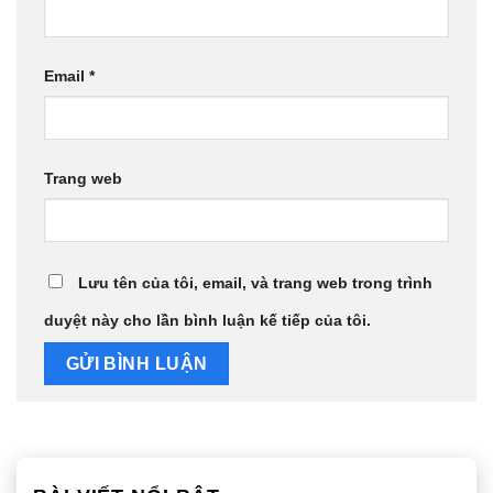
Email
*
Trang web
Lưu tên của tôi, email, và trang web trong trình
duyệt này cho lần bình luận kế tiếp của tôi.