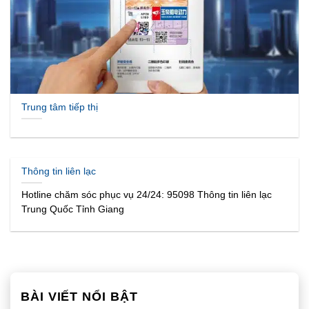
Trung tâm tiếp thị
Thông tin liên lạc
Hotline chăm sóc phục vụ 24/24: 95098 Thông tin liên lạc
Trung Quốc Tỉnh Giang
BÀI VIẾT NỔI BẬT