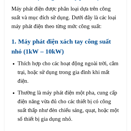
Máy phát điện được phân loại dựa trên công
suất và mục đích sử dụng. Dưới đây là các loại
máy phát điện theo từng mức công suất:
1. Máy phát điện xách tay công suất
nhỏ (1kW – 10kW)
Thích hợp cho các hoạt động ngoài trời, cắm
trại, hoặc sử dụng trong gia đình khi mất
điện.
Thường là máy phát điện một pha, cung cấp
điện năng vừa đủ cho các thiết bị có công
suất thấp như đèn chiếu sáng, quạt, hoặc một
số thiết bị gia dụng nhỏ.