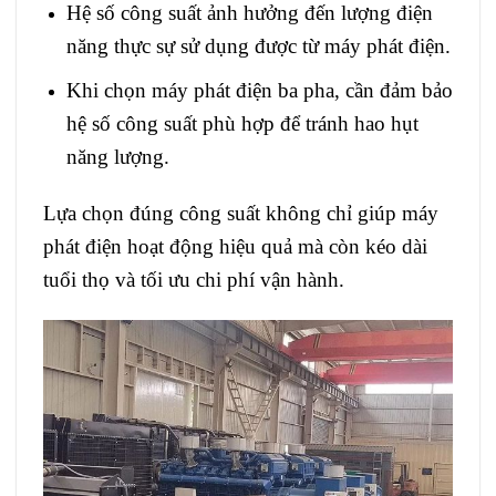
​Hệ số công suất ảnh hưởng đến lượng điện
năng thực sự sử dụng được từ máy phát điện.
Khi chọn máy phát điện ba pha, cần đảm bảo
hệ số công suất phù hợp để tránh hao hụt
năng lượng.
Lựa chọn đúng công suất không chỉ giúp máy
phát điện hoạt động hiệu quả mà còn kéo dài
tuổi thọ và tối ưu chi phí vận hành.