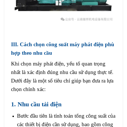
III. Cách chọn công suất máy phát điện phù
hợp theo nhu cầu
Khi chọn máy phát điện, yếu tố quan trọng
nhất là xác định đúng nhu cầu sử dụng thực tế.
Dưới đây là một số tiêu chí giúp bạn đưa ra lựa
chọn chính xác:
1. Nhu cầu tải điện
Bước đầu tiên là tính toán tổng công suất của
các thiết bị điện cần sử dụng, bao gồm công