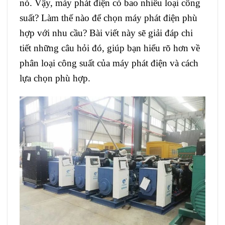
nó. Vậy, máy phát điện có bao nhiêu loại công
suất? Làm thế nào để chọn máy phát điện phù
hợp với nhu cầu? Bài viết này sẽ giải đáp chi
tiết những câu hỏi đó, giúp bạn hiểu rõ hơn về
phân loại công suất của máy phát điện và cách
lựa chọn phù hợp.