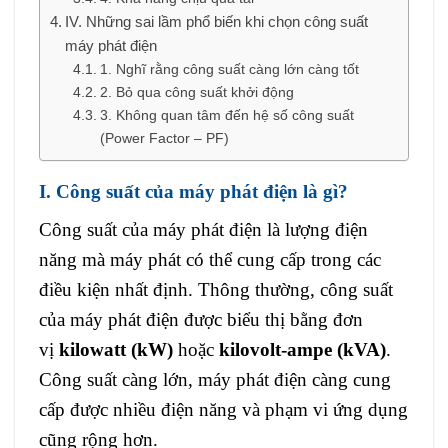
IV. Những sai lầm phổ biến khi chọn công suất
máy phát điện
1. Nghĩ rằng công suất càng lớn càng tốt
2. Bỏ qua công suất khởi động
3. Không quan tâm đến hệ số công suất
(Power Factor – PF)
I. Công suất của máy phát điện là gì?
Công suất của máy phát điện là lượng điện
năng mà máy phát có thể cung cấp trong các
điều kiện nhất định. Thông thường, công suất
của máy phát điện được biểu thị bằng đơn
vị
kilowatt (kW)
hoặc
kilovolt-ampe (kVA)
.
Công suất càng lớn, máy phát điện càng cung
cấp được nhiều điện năng và phạm vi ứng dụng
cũng rộng hơn.