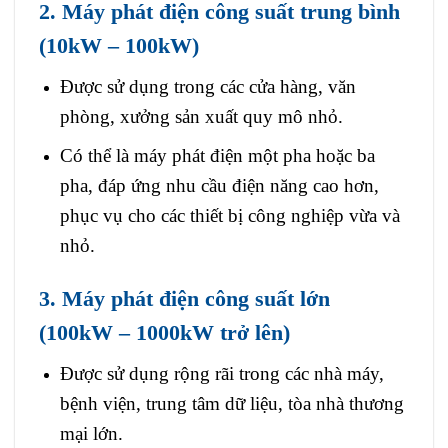
2. Máy phát điện công suất trung bình
(10kW – 100kW)
Được sử dụng trong các cửa hàng, văn
phòng, xưởng sản xuất quy mô nhỏ.
Có thể là máy phát điện một pha hoặc ba
pha, đáp ứng nhu cầu điện năng cao hơn,
phục vụ cho các thiết bị công nghiệp vừa và
nhỏ.
3. Máy phát điện công suất lớn
(100kW – 1000kW trở lên)
Được sử dụng rộng rãi trong các nhà máy,
bệnh viện, trung tâm dữ liệu, tòa nhà thương
mại lớn.