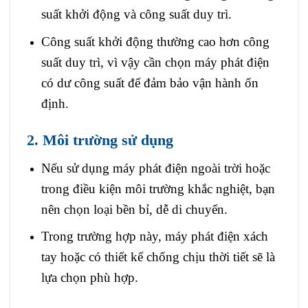
suất khởi động và công suất duy trì.
Công suất khởi động thường cao hơn công
suất duy trì, vì vậy cần chọn máy phát điện
có dư công suất để đảm bảo vận hành ổn
định.
2. Môi trường sử dụng
Nếu sử dụng máy phát điện ngoài trời hoặc
trong điều kiện môi trường khắc nghiệt, bạn
nên chọn loại bền bỉ, dễ di chuyển.
Trong trường hợp này, máy phát điện xách
tay hoặc có thiết kế chống chịu thời tiết sẽ là
lựa chọn phù hợp.