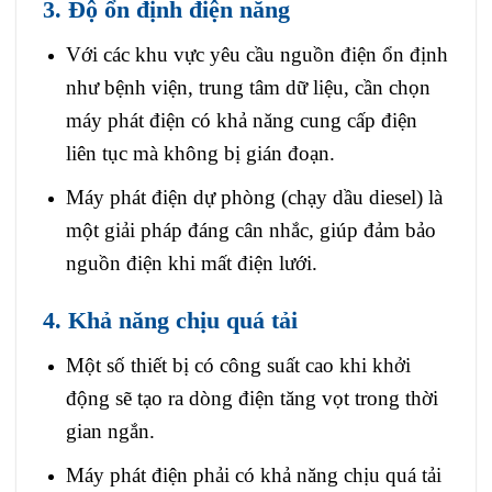
3. Độ ổn định điện năng
Với các khu vực yêu cầu nguồn điện ổn định
như bệnh viện, trung tâm dữ liệu, cần chọn
máy phát điện có khả năng cung cấp điện
liên tục mà không bị gián đoạn.
Máy phát điện dự phòng (chạy dầu diesel) là
một giải pháp đáng cân nhắc, giúp đảm bảo
nguồn điện khi mất điện lưới.
4. Khả năng chịu quá tải
Một số thiết bị có công suất cao khi khởi
động sẽ tạo ra dòng điện tăng vọt trong thời
gian ngắn.
Máy phát điện phải có khả năng chịu quá tải