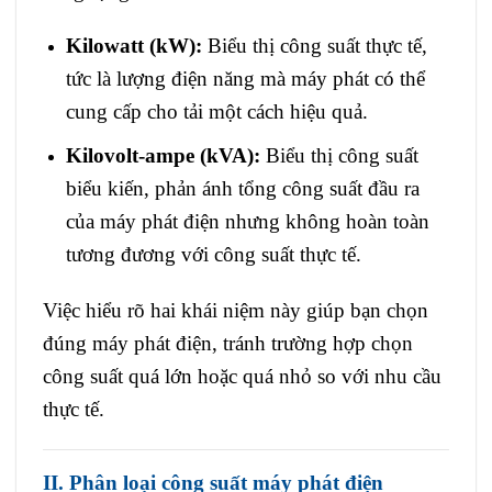
Kilowatt (kW):
Biểu thị công suất thực tế,
tức là lượng điện năng mà máy phát có thể
cung cấp cho tải một cách hiệu quả.
Kilovolt-ampe (kVA):
Biểu thị công suất
biểu kiến, phản ánh tổng công suất đầu ra
của máy phát điện nhưng không hoàn toàn
tương đương với công suất thực tế.
Việc hiểu rõ hai khái niệm này giúp bạn chọn
đúng máy phát điện, tránh trường hợp chọn
công suất quá lớn hoặc quá nhỏ so với nhu cầu
thực tế.
II. Phân loại công suất máy phát điện