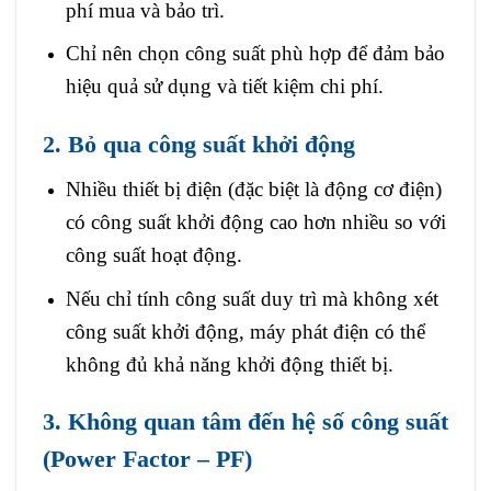
phí mua và bảo trì.
Chỉ nên chọn công suất phù hợp để đảm bảo
hiệu quả sử dụng và tiết kiệm chi phí.
2. Bỏ qua công suất khởi động
Nhiều thiết bị điện (đặc biệt là động cơ điện)
có công suất khởi động cao hơn nhiều so với
công suất hoạt động.
Nếu chỉ tính công suất duy trì mà không xét
công suất khởi động, máy phát điện có thể
không đủ khả năng khởi động thiết bị.
3. Không quan tâm đến hệ số công suất
(Power Factor – PF)