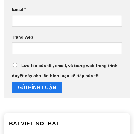
Email
*
Trang web
Lưu tên của tôi, email, và trang web trong trình
duyệt này cho lần bình luận kế tiếp của tôi.
BÀI VIẾT NỔI BẬT