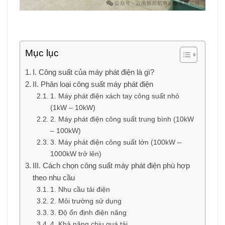
Mục lục
I. Công suất của máy phát điện là gì?
II. Phân loại công suất máy phát điện
1. Máy phát điện xách tay công suất nhỏ
(1kW – 10kW)
2. Máy phát điện công suất trung bình (10kW
– 100kW)
3. Máy phát điện công suất lớn (100kW –
1000kW trở lên)
III. Cách chọn công suất máy phát điện phù hợp
theo nhu cầu
1. Nhu cầu tải điện
2. Môi trường sử dụng
3. Độ ổn định điện năng
4. Khả năng chịu quá tải