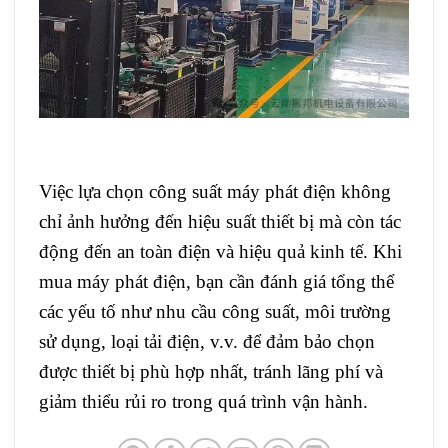
Việc lựa chọn công suất máy phát điện không
chỉ ảnh hưởng đến hiệu suất thiết bị mà còn tác
động đến an toàn điện và hiệu quả kinh tế. Khi
mua máy phát điện, bạn cần đánh giá tổng thể
các yếu tố như nhu cầu công suất, môi trường
sử dụng, loại tải điện, v.v. để đảm bảo chọn
được thiết bị phù hợp nhất, tránh lãng phí và
giảm thiểu rủi ro trong quá trình vận hành.