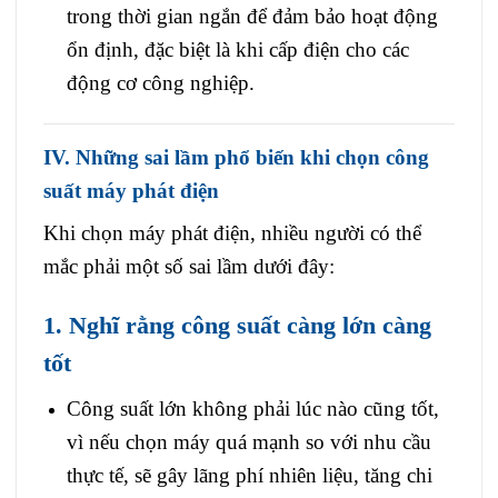
trong thời gian ngắn để đảm bảo hoạt động
ổn định, đặc biệt là khi cấp điện cho các
động cơ công nghiệp.
IV. Những sai lầm phổ biến khi chọn công
suất máy phát điện
Khi chọn máy phát điện, nhiều người có thể
mắc phải một số sai lầm dưới đây:
1. Nghĩ rằng công suất càng lớn càng
tốt
Công suất lớn không phải lúc nào cũng tốt,
vì nếu chọn máy quá mạnh so với nhu cầu
thực tế, sẽ gây lãng phí nhiên liệu, tăng chi