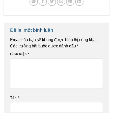
Để lại một bình luận
Email của bạn sẽ không được hiển thị công khai.
Các trường bắt buộc được đánh dấu
*
Bình luận
*
Tên
*