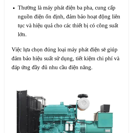
Thường là máy phát điện ba pha, cung cấp
nguồn điện ổn định, đảm bảo hoạt động liên
tục và hiệu quả cho các thiết bị có công suất
lớn.
Việc lựa chọn đúng loại máy phát điện sẽ giúp
đảm bảo hiệu suất sử dụng, tiết kiệm chi phí và
đáp ứng đầy đủ nhu cầu điện năng.