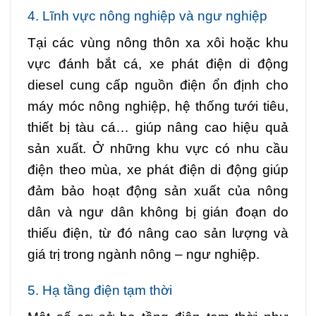
4. Lĩnh vực nông nghiệp và ngư nghiệp
Tại các vùng nông thôn xa xôi hoặc khu
vực đánh bắt cá, xe phát điện di động
diesel cung cấp nguồn điện ổn định cho
máy móc nông nghiệp, hệ thống tưới tiêu,
thiết bị tàu cá… giúp nâng cao hiệu quả
sản xuất. Ở những khu vực có nhu cầu
điện theo mùa, xe phát điện di động giúp
đảm bảo hoạt động sản xuất của nông
dân và ngư dân không bị gián đoạn do
thiếu điện, từ đó nâng cao sản lượng và
giá trị trong ngành nông – ngư nghiệp.
5. Hạ tầng điện tạm thời