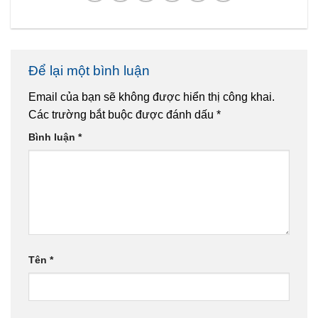
Để lại một bình luận
Email của bạn sẽ không được hiển thị công khai.
Các trường bắt buộc được đánh dấu
*
Bình luận
*
Tên
*