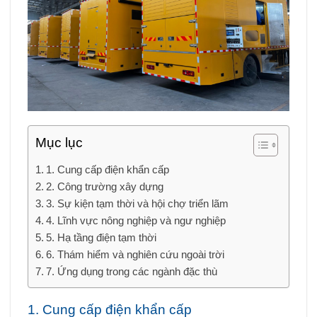
Mục lục
1. Cung cấp điện khẩn cấp
2. Công trường xây dựng
3. Sự kiện tạm thời và hội chợ triển lãm
4. Lĩnh vực nông nghiệp và ngư nghiệp
5. Hạ tầng điện tạm thời
6. Thám hiểm và nghiên cứu ngoài trời
7. Ứng dụng trong các ngành đặc thù
1. Cung cấp điện khẩn cấp