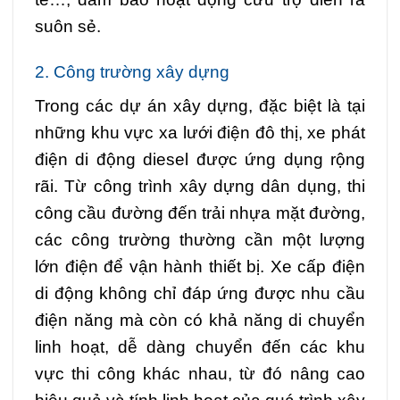
suôn sẻ.
2. Công trường xây dựng
Trong các dự án xây dựng, đặc biệt là tại
những khu vực xa lưới điện đô thị, xe phát
điện di động diesel được ứng dụng rộng
rãi. Từ công trình xây dựng dân dụng, thi
công cầu đường đến trải nhựa mặt đường,
các công trường thường cần một lượng
lớn điện để vận hành thiết bị. Xe cấp điện
di động không chỉ đáp ứng được nhu cầu
điện năng mà còn có khả năng di chuyển
linh hoạt, dễ dàng chuyển đến các khu
vực thi công khác nhau, từ đó nâng cao