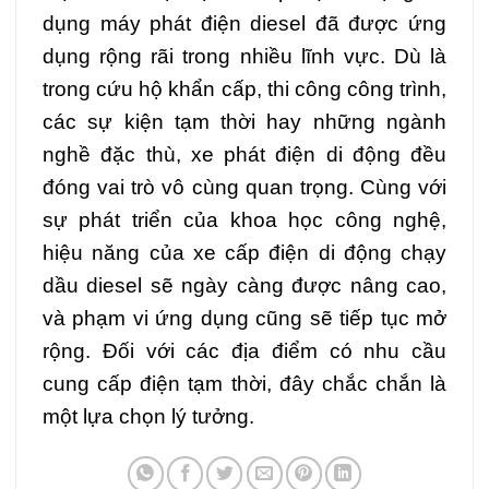
dụng máy phát điện diesel đã được ứng
dụng rộng rãi trong nhiều lĩnh vực. Dù là
trong cứu hộ khẩn cấp, thi công công trình,
các sự kiện tạm thời hay những ngành
nghề đặc thù, xe phát điện di động đều
đóng vai trò vô cùng quan trọng. Cùng với
sự phát triển của khoa học công nghệ,
hiệu năng của xe cấp điện di động chạy
dầu diesel sẽ ngày càng được nâng cao,
và phạm vi ứng dụng cũng sẽ tiếp tục mở
rộng. Đối với các địa điểm có nhu cầu
cung cấp điện tạm thời, đây chắc chắn là
một lựa chọn lý tưởng.