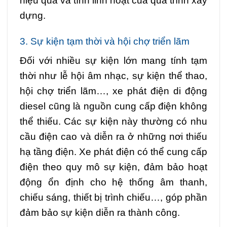
hiệu quả và tính linh hoạt của quá trình xây
dựng.
3. Sự kiện tạm thời và hội chợ triển lãm
Đối với nhiều sự kiện lớn mang tính tạm
thời như lễ hội âm nhạc, sự kiện thể thao,
hội chợ triển lãm…, xe phát điện di động
diesel cũng là nguồn cung cấp điện không
thể thiếu. Các sự kiện này thường có nhu
cầu điện cao và diễn ra ở những nơi thiếu
hạ tầng điện. Xe phát điện có thể cung cấp
điện theo quy mô sự kiện, đảm bảo hoạt
động ổn định cho hệ thống âm thanh,
chiếu sáng, thiết bị trình chiếu…, góp phần
đảm bảo sự kiện diễn ra thành công.