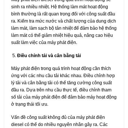
sinh ra nhiều nhiệt. Hệ thống làm mát hoạt động
bình thường là rất quan trọng đối với công suất đầu
ra. Kiểm tra mức nước và chất lượng của dung dịch
làm mát, làm sạch bộ tản nhiệt để đảm bảo hệ thống
làm mát có thể giảm nhiệt hiệu quả, nâng cao hiệu
suất làm việc của máy phát điện.
Điều chỉnh tải và cân bằng tải
Máy phát điện trong quá trình hoạt động cần thích
ứng với các nhu cầu tải khác nhau. Điều chỉnh hợp
lý tải và cân bằng tải có thể tăng cường công suất
đầu ra. Dựa trên nhu cầu thực tế, điều chỉnh tham
số tải của máy phát điện để đảm bảo máy hoạt động
ở trạng thái tối ưu.
Vấn đề công suất không đủ của máy phát điện
diesel có thể do nhiều nguyên nhân gây ra. Các