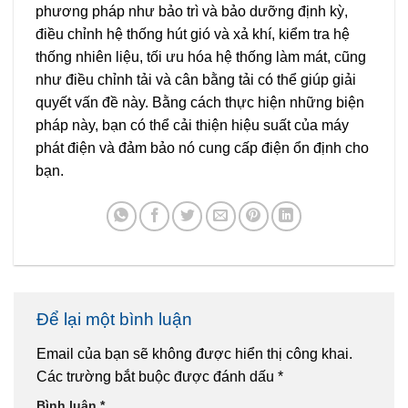
phương pháp như bảo trì và bảo dưỡng định kỳ,
điều chỉnh hệ thống hút gió và xả khí, kiểm tra hệ
thống nhiên liệu, tối ưu hóa hệ thống làm mát, cũng
như điều chỉnh tải và cân bằng tải có thể giúp giải
quyết vấn đề này. Bằng cách thực hiện những biện
pháp này, bạn có thể cải thiện hiệu suất của máy
phát điện và đảm bảo nó cung cấp điện ổn định cho
bạn.
Để lại một bình luận
Email của bạn sẽ không được hiển thị công khai.
Các trường bắt buộc được đánh dấu
*
Bình luận
*