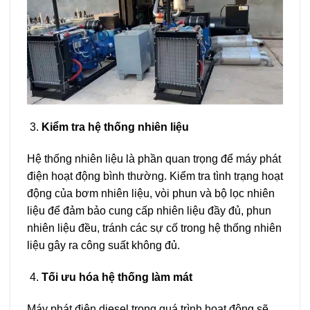
Kiểm tra hệ thống nhiên liệu
Hệ thống nhiên liệu là phần quan trọng để máy phát
điện hoạt động bình thường. Kiểm tra tình trạng hoạt
động của bơm nhiên liệu, vòi phun và bộ lọc nhiên
liệu để đảm bảo cung cấp nhiên liệu đầy đủ, phun
nhiên liệu đều, tránh các sự cố trong hệ thống nhiên
liệu gây ra công suất không đủ.
Tối ưu hóa hệ thống làm mát
Máy phát điện diesel trong quá trình hoạt động sẽ