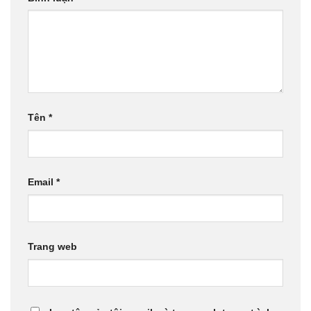
Tên
*
Email
*
Trang web