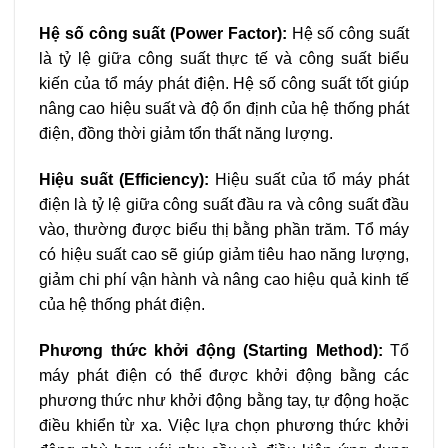
Hệ số công suất (Power Factor):
Hệ số công suất
là tỷ lệ giữa công suất thực tế và công suất biểu
kiến của tổ máy phát điện. Hệ số công suất tốt giúp
nâng cao hiệu suất và độ ổn định của hệ thống phát
điện, đồng thời giảm tổn thất năng lượng.
Hiệu suất (Efficiency):
Hiệu suất của tổ máy phát
điện là tỷ lệ giữa công suất đầu ra và công suất đầu
vào, thường được biểu thị bằng phần trăm. Tổ máy
có hiệu suất cao sẽ giúp giảm tiêu hao năng lượng,
giảm chi phí vận hành và nâng cao hiệu quả kinh tế
của hệ thống phát điện.
Phương thức khởi động (Starting Method):
Tổ
máy phát điện có thể được khởi động bằng các
phương thức như khởi động bằng tay, tự động hoặc
điều khiển từ xa. Việc lựa chọn phương thức khởi