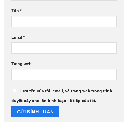
Tên
*
Email
*
Trang web
Lưu tên của tôi, email, và trang web trong trình
duyệt này cho lần bình luận kế tiếp của tôi.