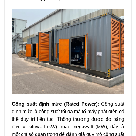
Công suất định mức (Rated Power):
Công suất
định mức là công suất tối đa mà tổ máy phát điện có
thể duy trì liên tục. Thông thường được đo bằng
đơn vị kilowatt (kW) hoặc megawatt (MW), đây là
một chỉ số quan trọng để đánh giá quy mô công suất