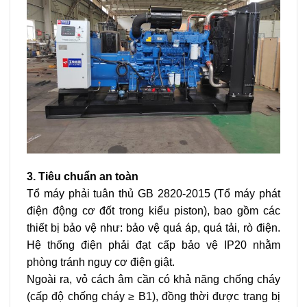
3. Tiêu chuẩn an toàn
Tổ máy phải tuân thủ GB 2820-2015 (Tổ máy phát
điện động cơ đốt trong kiểu piston), bao gồm các
thiết bị bảo vệ như: bảo vệ quá áp, quá tải, rò điện.
Hệ thống điện phải đạt cấp bảo vệ IP20 nhằm
phòng tránh nguy cơ điện giật.
Ngoài ra, vỏ cách âm cần có khả năng chống cháy
(cấp độ chống cháy ≥ B1), đồng thời được trang bị