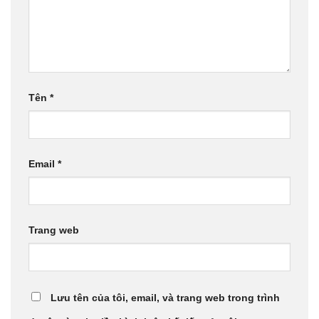
Tên
*
Email
*
Trang web
Lưu tên của tôi, email, và trang web trong trình