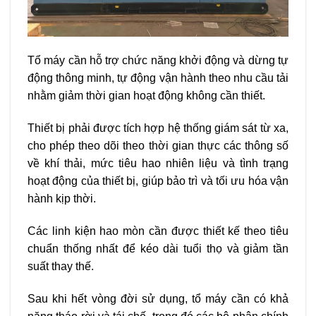
Tổ máy cần hỗ trợ chức năng khởi động và dừng tự
động thông minh, tự động vận hành theo nhu cầu tải
nhằm giảm thời gian hoạt động không cần thiết.
Thiết bị phải được tích hợp hệ thống giám sát từ xa,
cho phép theo dõi theo thời gian thực các thông số
về khí thải, mức tiêu hao nhiên liệu và tình trạng
hoạt động của thiết bị, giúp bảo trì và tối ưu hóa vận
hành kịp thời.
Các linh kiện hao mòn cần được thiết kế theo tiêu
chuẩn thống nhất để kéo dài tuổi thọ và giảm tần
suất thay thế.
Sau khi hết vòng đời sử dụng, tổ máy cần có khả