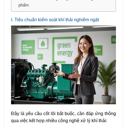
phẩm
I. Tiêu chuẩn kiểm soát khí thải nghiêm ngặt
Đây là yêu cầu cốt lõi bắt buộc, cần đáp ứng thông
qua việc kết hợp nhiều công nghệ xử lý khí thải: