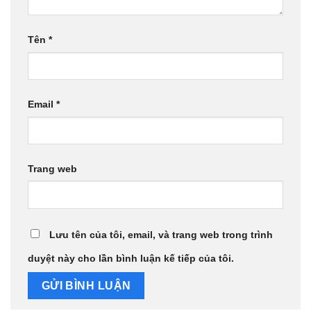
Tên
*
Email
*
Trang web
Lưu tên của tôi, email, và trang web trong trình
duyệt này cho lần bình luận kế tiếp của tôi.