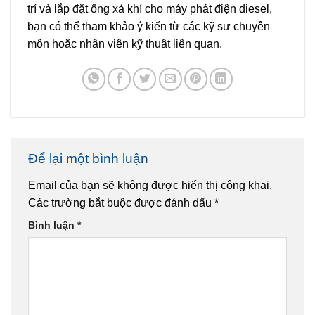
trí và lắp đặt ống xả khí cho máy phát điện diesel,
bạn có thể tham khảo ý kiến từ các kỹ sư chuyên
môn hoặc nhân viên kỹ thuật liên quan.
Để lại một bình luận
Email của bạn sẽ không được hiển thị công khai.
Các trường bắt buộc được đánh dấu
*
Bình luận
*