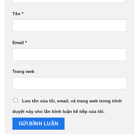
Tên
*
Email
*
Trang web
Lưu tên của tôi, email, và trang web trong trình
duyệt này cho lần bình luận kế tiếp của tôi.