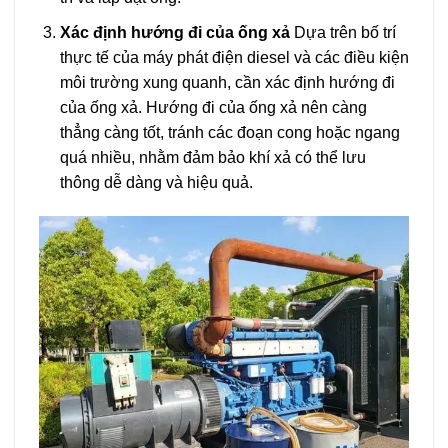
Xác định hướng đi của ống xả
Dựa trên bố trí
thực tế của máy phát điện diesel và các điều kiện
môi trường xung quanh, cần xác định hướng đi
của ống xả. Hướng đi của ống xả nên càng
thẳng càng tốt, tránh các đoạn cong hoặc ngang
quá nhiều, nhằm đảm bảo khí xả có thể lưu
thông dễ dàng và hiệu quả.