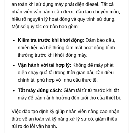
an toàn khi sử dụng máy phát điện diesel. Tất cả
nhân viên vận hành cần được đào tạo chuyên môn,
hiểu rõ nguyên lý hoạt động và quy trình sử dụng.
Một số quy tắc cơ bản bao gồm:
Kiểm tra trước khi khởi động:
Đảm bảo dầu,
nhiên liệu và hệ thống làm mát hoạt động bình
thường trước khi khởi động máy.
Vận hành với tải hợp lý:
Không để máy phát
điện chạy quá tải trong thời gian dài, cần điều
chỉnh tải phù hợp với nhu cầu thực tế.
Tắt máy đúng cách:
Giảm tải từ từ trước khi tắt
máy để tránh ảnh hưởng đến tuổi thọ của thiết bị.
Việc đào tạo định kỳ giúp nhân viên nâng cao nhận
thức về an toàn và kỹ năng xử lý sự cố, giảm thiểu
rủi ro do lỗi vận hành.