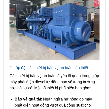
2. Lắp đặt các thiết bị bảo vệ an toàn cần thiết
Các thiết bị bảo vệ an toàn là yếu tố quan trọng giúp
máy phát điện diesel tự động bảo vệ trong trường
hợp có sự cố. Một số thiết bị phổ biến bao gồm:
Bảo vệ quá tải:
Ngăn ngừa hư hỏng do máy
phát điện hoạt động vượt quá công suất cho