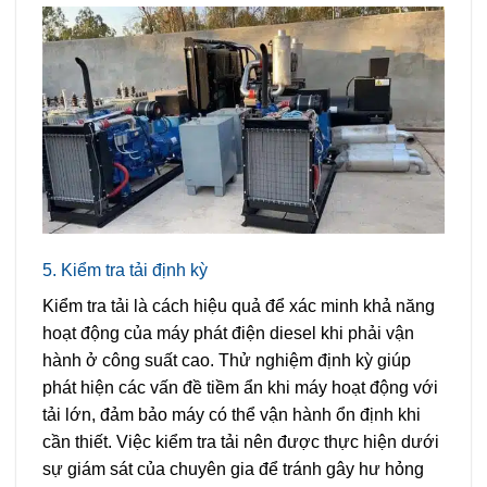
5. Kiểm tra tải định kỳ
Kiểm tra tải là cách hiệu quả để xác minh khả năng
hoạt động của máy phát điện diesel khi phải vận
hành ở công suất cao. Thử nghiệm định kỳ giúp
phát hiện các vấn đề tiềm ẩn khi máy hoạt động với
tải lớn, đảm bảo máy có thể vận hành ổn định khi
cần thiết. Việc kiểm tra tải nên được thực hiện dưới
sự giám sát của chuyên gia để tránh gây hư hỏng