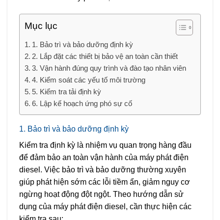
Mục lục
1. Bảo trì và bảo dưỡng định kỳ
2. Lắp đặt các thiết bị bảo vệ an toàn cần thiết
3. Vận hành đúng quy trình và đào tạo nhân viên
4. Kiểm soát các yếu tố môi trường
5. Kiểm tra tải định kỳ
6. Lập kế hoạch ứng phó sự cố
1. Bảo trì và bảo dưỡng định kỳ
Kiểm tra định kỳ là nhiệm vụ quan trọng hàng đầu
để đảm bảo an toàn vận hành của máy phát điện
diesel. Việc bảo trì và bảo dưỡng thường xuyên
giúp phát hiện sớm các lỗi tiềm ẩn, giảm nguy cơ
ngừng hoạt động đột ngột. Theo hướng dẫn sử
dụng của máy phát điện diesel, cần thực hiện các
kiểm tra sau: