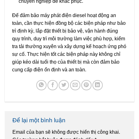
chuyên nghiệp để khắc phục.
Để đảm bảo máy phát điện diesel hoạt động an
toàn, cần thực hiện đồng bộ các biện pháp như bảo
trì định kỳ, lắp đặt thiết bị bảo vệ, vận hành đúng
quy trình, duy trì môi trường làm việc phù hợp, kiểm
tra tải thường xuyên và xây dựng kế hoạch ứng phó
sự cố. Thực hiện tốt các biện pháp này không chỉ
giúp kéo dài tuổi thọ của thiết bị mà còn đảm bảo
cung cấp điện ổn định và an toàn.
Để lại một bình luận
Email của bạn sẽ không được hiển thị công khai.