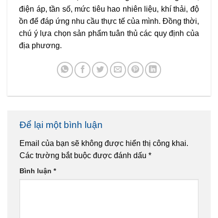
điện áp, tần số, mức tiêu hao nhiên liệu, khí thải, độ
ồn để đáp ứng nhu cầu thực tế của mình. Đồng thời,
chú ý lựa chọn sản phẩm tuân thủ các quy định của
địa phương.
Để lại một bình luận
Email của bạn sẽ không được hiển thị công khai.
Các trường bắt buộc được đánh dấu
*
Bình luận
*