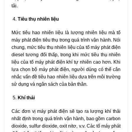
tải.
Tiêu thụ nhiên liệu
Mức tiêu hao nhiên liệu là lượng nhiên liệu mà tổ
máy phát điện tiêu thụ trong quá trình vận hành. Nói
chung, mức tiêu thụ nhiên liệu của tổ máy phát điện
diesel tương đối thấp, trong khi mức tiêu thụ nhiên
liệu của tổ máy phát điện khí tự nhiên cao hơn. Khi
lựa chọn bộ máy phát điện, người dùng có thể cân
nhắc vấn đề tiêu hao nhiên liệu dựa trên môi trường
sử dụng và ngân sách của bản thân.
Khí thải
Các đơn vị máy phát điện sẽ tạo ra lượng khí thải
nhất định trong quá trình vận hành, bao gồm carbon
dioxide, sulfur dioxide, oxit nitơ, v.v. Các tổ máy phát