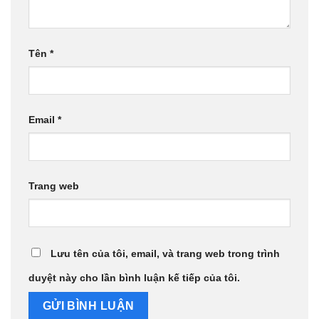
Tên
*
Email
*
Trang web
Lưu tên của tôi, email, và trang web trong trình
duyệt này cho lần bình luận kế tiếp của tôi.