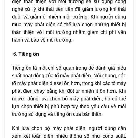
điện thân thiện với môi trường sẽ sử dụng công
nghệ xử lý khí thải tiên tiến để giảm lượng khí thải
đuôi và giảm ô nhiễm môi trường. Khi người dùng
mua máy phát điện có thể lựa chọn những thiết bị
thân thiện với môi trường nhằm giảm chi phí vận
hành và bảo vệ môi trường.
Tiếng ồn
Tiếng ồn là một chỉ số quan trọng để đánh giá hiệu
suất hoạt động của tổ máy phát điện. Nói chung, các
tổ máy phát điện diesel ồn hơn, trong khi các tổ máy
phát điện chạy bằng khí đốt tự nhiên ít ồn hơn. Khi
người dùng lựa chọn bộ máy phát điện, họ có thể
lựa chọn thiết bị phù hợp tùy theo yêu cầu về môi
trường sử dụng và tiếng ồn của bản thân.
Khi lựa chọn bộ máy phát điện, người dùng cần
xem xét toàn diện nhiều thông số như công suất,