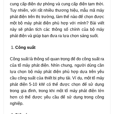
cung cấp điện dự phòng và cung cấp điện tạm thời.
Tuy nhiên, với rất nhiều thương hiệu, mẫu mã máy
phát điện trên thị trường, làm thế nào để chọn được
một bộ máy phát điện phù hợp với mình? Bài viết
này sẽ phân tích các thông số chính của bộ máy
phát điện và giúp bạn đưa ra lựa chọn sáng suốt.
Công suất
Công suất là thông số quan trọng để đo công suất ra
của tổ máy phát điện. Nhìn chung, người dùng cần
lựa chọn bộ máy phát điện phù hợp dựa trên yêu
cầu công suất của thiết bị phụ tải. Ví dụ, một tổ máy
phát điện 5-10 kW có thể được chọn để sử dụng
trong gia đình, trong khi một tổ máy phát điện lớn
hơn có thể được yêu cầu để sử dụng trong công
nghiệp.