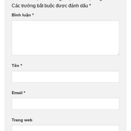
Các trường bắt buộc được đánh dấu
*
Bình luận
*
Tên
*
Email
*
Trang web