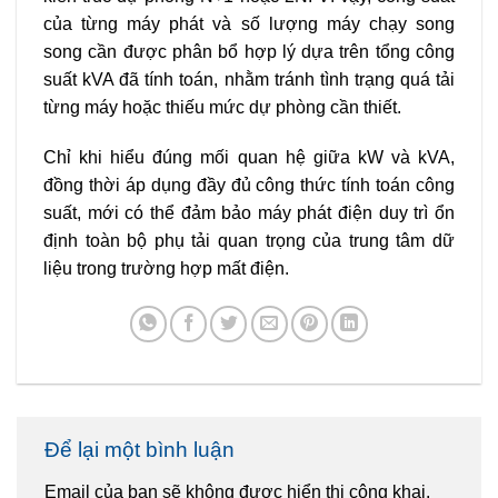
của từng máy phát và số lượng máy chạy song
song cần được phân bổ hợp lý dựa trên tổng công
suất kVA đã tính toán, nhằm tránh tình trạng quá tải
từng máy hoặc thiếu mức dự phòng cần thiết.
Chỉ khi hiểu đúng mối quan hệ giữa kW và kVA,
đồng thời áp dụng đầy đủ công thức tính toán công
suất, mới có thể đảm bảo máy phát điện duy trì ổn
định toàn bộ phụ tải quan trọng của trung tâm dữ
liệu trong trường hợp mất điện.
Để lại một bình luận
Email của bạn sẽ không được hiển thị công khai.