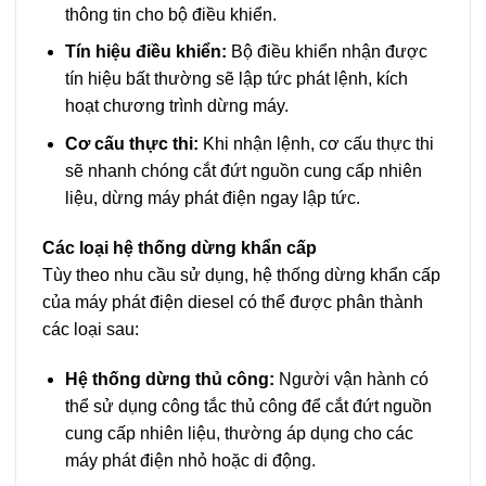
thông tin cho bộ điều khiển.
Tín hiệu điều khiển:
Bộ điều khiển nhận được
tín hiệu bất thường sẽ lập tức phát lệnh, kích
hoạt chương trình dừng máy.
Cơ cấu thực thi:
Khi nhận lệnh, cơ cấu thực thi
sẽ nhanh chóng cắt đứt nguồn cung cấp nhiên
liệu, dừng máy phát điện ngay lập tức.
Các loại hệ thống dừng khẩn cấp
Tùy theo nhu cầu sử dụng, hệ thống dừng khẩn cấp
của máy phát điện diesel có thể được phân thành
các loại sau:
Hệ thống dừng thủ công:
Người vận hành có
thể sử dụng công tắc thủ công để cắt đứt nguồn
cung cấp nhiên liệu, thường áp dụng cho các
máy phát điện nhỏ hoặc di động.