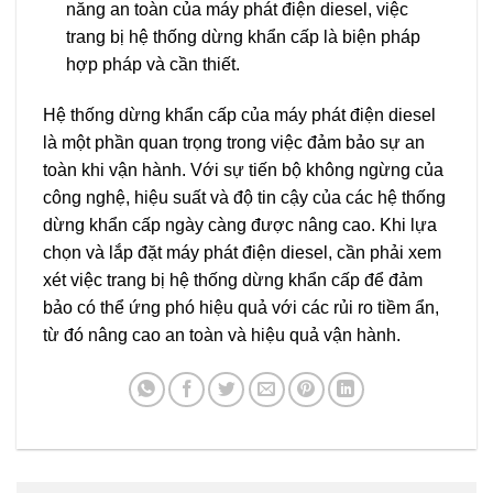
năng an toàn của máy phát điện diesel, việc
trang bị hệ thống dừng khẩn cấp là biện pháp
hợp pháp và cần thiết.
Hệ thống dừng khẩn cấp của máy phát điện diesel
là một phần quan trọng trong việc đảm bảo sự an
toàn khi vận hành. Với sự tiến bộ không ngừng của
công nghệ, hiệu suất và độ tin cậy của các hệ thống
dừng khẩn cấp ngày càng được nâng cao. Khi lựa
chọn và lắp đặt máy phát điện diesel, cần phải xem
xét việc trang bị hệ thống dừng khẩn cấp để đảm
bảo có thể ứng phó hiệu quả với các rủi ro tiềm ẩn,
từ đó nâng cao an toàn và hiệu quả vận hành.