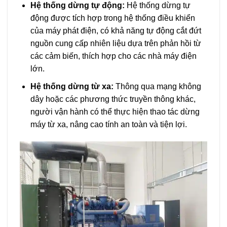
Hệ thống dừng tự động:
Hệ thống dừng tự
động được tích hợp trong hệ thống điều khiển
của máy phát điện, có khả năng tự động cắt đứt
nguồn cung cấp nhiên liệu dựa trên phản hồi từ
các cảm biến, thích hợp cho các nhà máy điện
lớn.
Hệ thống dừng từ xa:
Thông qua mạng không
dây hoặc các phương thức truyền thông khác,
người vận hành có thể thực hiện thao tác dừng
máy từ xa, nâng cao tính an toàn và tiện lợi.