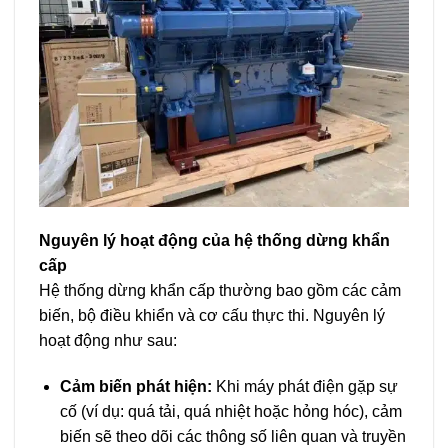
Nguyên lý hoạt động của hệ thống dừng khẩn
cấp
Hệ thống dừng khẩn cấp thường bao gồm các cảm
biến, bộ điều khiển và cơ cấu thực thi. Nguyên lý
hoạt động như sau:
Cảm biến phát hiện:
Khi máy phát điện gặp sự
cố (ví dụ: quá tải, quá nhiệt hoặc hỏng hóc), cảm
biến sẽ theo dõi các thông số liên quan và truyền