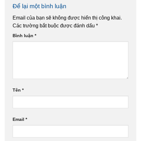
Để lại một bình luận
Email của bạn sẽ không được hiển thị công khai.
Các trường bắt buộc được đánh dấu
*
Bình luận
*
Tên
*
Email
*