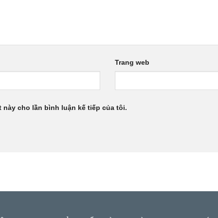
Trang web
 này cho lần bình luận kế tiếp của tôi.