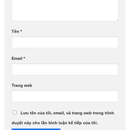
Tên
*
Email
*
Trang web
Lưu tên của tôi, email, và trang web trong trình
duyệt này cho lần bình luận kế tiếp của tôi.