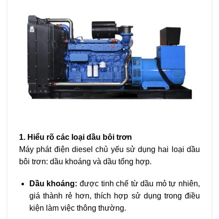
1. Hiểu rõ các loại dầu bôi trơn
Máy phát điện diesel chủ yếu sử dụng hai loại dầu
bôi trơn: dầu khoáng và dầu tổng hợp.
Dầu khoáng:
được tinh chế từ dầu mỏ tự nhiên,
giá thành rẻ hơn, thích hợp sử dụng trong điều
kiện làm việc thông thường.