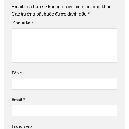
Email của bạn sẽ không được hiển thị công khai.
Các trường bắt buộc được đánh dấu
*
Bình luận
*
Tên
*
Email
*
Trang web