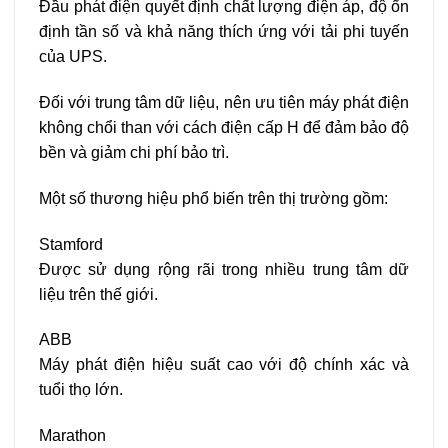
Đầu phát điện quyết định chất lượng điện áp, độ ổn
định tần số và khả năng thích ứng với tải phi tuyến
của UPS.
Đối với trung tâm dữ liệu, nên ưu tiên máy phát điện
không chổi than với cách điện cấp H để đảm bảo độ
bền và giảm chi phí bảo trì.
Một số thương hiệu phổ biến trên thị trường gồm:
Stamford
Được sử dụng rộng rãi trong nhiều trung tâm dữ
liệu trên thế giới.
ABB
Máy phát điện hiệu suất cao với độ chính xác và
tuổi thọ lớn.
Marathon