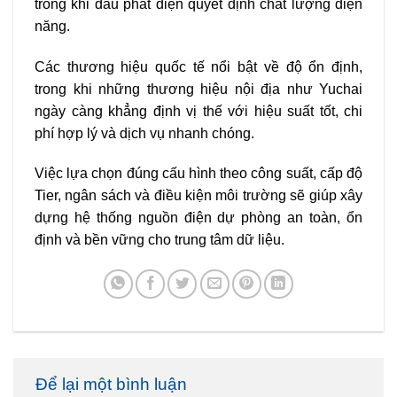
trong khi đầu phát điện quyết định chất lượng điện
năng.
Các thương hiệu quốc tế nổi bật về độ ổn định,
trong khi những thương hiệu nội địa như Yuchai
ngày càng khẳng định vị thế với hiệu suất tốt, chi
phí hợp lý và dịch vụ nhanh chóng.
Việc lựa chọn đúng cấu hình theo công suất, cấp độ
Tier, ngân sách và điều kiện môi trường sẽ giúp xây
dựng hệ thống nguồn điện dự phòng an toàn, ổn
định và bền vững cho trung tâm dữ liệu.
Để lại một bình luận