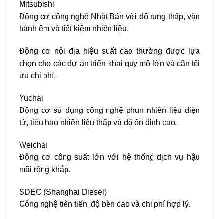
Mitsubishi
Động cơ công nghệ Nhật Bản với độ rung thấp, vận
hành êm và tiết kiệm nhiên liệu.
Động cơ nội địa hiệu suất cao thường được lựa
chọn cho các dự án triển khai quy mô lớn và cần tối
ưu chi phí.
Yuchai
Động cơ sử dụng công nghệ phun nhiên liệu điện
tử, tiêu hao nhiên liệu thấp và độ ổn định cao.
Weichai
Động cơ công suất lớn với hệ thống dịch vụ hậu
mãi rộng khắp.
SDEC (Shanghai Diesel)
Công nghệ tiên tiến, độ bền cao và chi phí hợp lý.