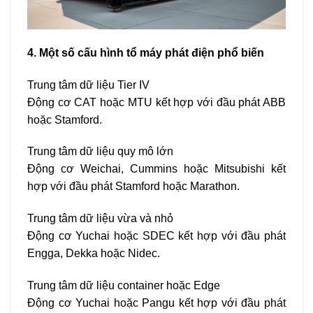
4. Một số cấu hình tổ máy phát điện phổ biến
Trung tâm dữ liệu Tier IV
Động cơ CAT hoặc MTU kết hợp với đầu phát ABB
hoặc Stamford.
Trung tâm dữ liệu quy mô lớn
Động cơ Weichai, Cummins hoặc Mitsubishi kết
hợp với đầu phát Stamford hoặc Marathon.
Trung tâm dữ liệu vừa và nhỏ
Động cơ Yuchai hoặc SDEC kết hợp với đầu phát
Engga, Dekka hoặc Nidec.
Trung tâm dữ liệu container hoặc Edge
Động cơ Yuchai hoặc Pangu kết hợp với đầu phát