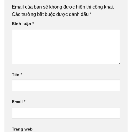
Email của bạn sẽ không được hiển thị công khai.
Các trường bắt buộc được đánh dấu
*
Bình luận
*
Tên
*
Email
*
Trang web