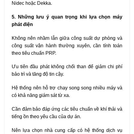
Nidec hoặc Dekka.
5. Những lưu ý quan trọng khi lựa chọn máy
phát điện
Không nên nhầm lẫn giữa công suất dự phòng và
công suất vận hành thường xuyên, cần tính toán
theo tiêu chuẩn PRP.
Ưu tiên đầu phát không chổi than để giảm chi phí
bảo trì và tăng độ tin cậy.
Hệ thống nên hỗ trợ chạy song song nhiều máy và
có khả năng giám sát từ xa.
Cần đảm bảo đáp ứng các tiêu chuẩn về khí thải và
tiếng ồn theo yêu cầu của dự án.
Nên lựa chọn nhà cung cấp có hệ thống dịch vụ