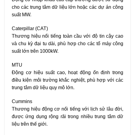
cho các trung tâm dữ liệu lớn hoặc các dự án công
suất MW.
Caterpillar (CAT)
Thương hiệu nổi tiếng toàn cầu với độ tin cậy cao
và chu kỳ đại tu dài, phù hợp cho các tổ máy công
suất lớn trên 1000kW.
MTU
Động cơ hiệu suất cao, hoạt động ổn định trong
điều kiện môi trường khắc nghiệt, phù hợp với các
trung tâm dữ liệu quy mô lớn.
Cummins
Thương hiệu động cơ nổi tiếng với lịch sử lâu đời,
được ứng dụng rộng rãi trong nhiều trung tâm dữ
liệu trên thế giới.