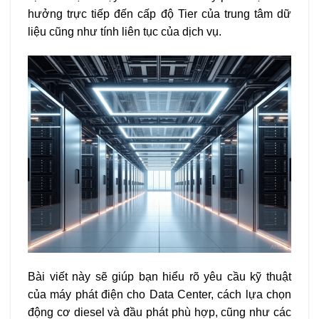
hưởng trực tiếp đến cấp độ Tier của trung tâm dữ
liệu cũng như tính liên tục của dịch vụ.
Bài viết này sẽ giúp bạn hiểu rõ yêu cầu kỹ thuật
của máy phát điện cho Data Center, cách lựa chọn
động cơ diesel và đầu phát phù hợp, cũng như các