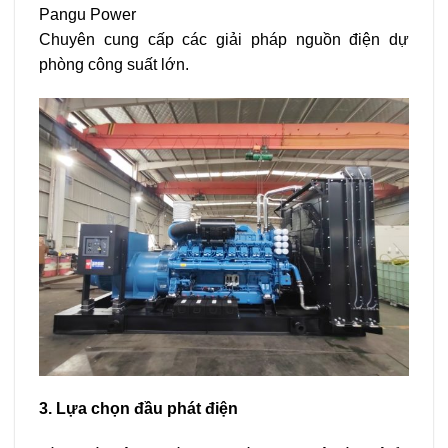
Pangu Power
Chuyên cung cấp các giải pháp nguồn điện dự
phòng công suất lớn.
3. Lựa chọn đầu phát điện