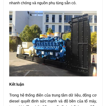
nhanh chóng và nguồn phụ tùng sẵn có.
Kết luận
Trong hệ thống điện của trung tâm dữ liệu, động cơ
diesel quyết định sức mạnh và độ bền của tổ máy,