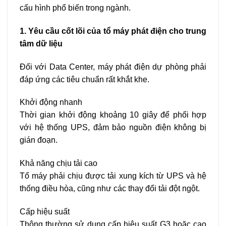
cấu hình phổ biến trong ngành.
1. Yêu cầu cốt lõi của tổ máy phát điện cho trung
tâm dữ liệu
Đối với Data Center, máy phát điện dự phòng phải
đáp ứng các tiêu chuẩn rất khắt khe.
Khởi động nhanh
Thời gian khởi động khoảng 10 giây để phối hợp
với hệ thống UPS, đảm bảo nguồn điện không bị
gián đoạn.
Khả năng chịu tải cao
Tổ máy phải chịu được tải xung kích từ UPS và hệ
thống điều hòa, cũng như các thay đổi tải đột ngột.
Cấp hiệu suất
Thông thường sử dụng cấp hiệu suất G3 hoặc cao