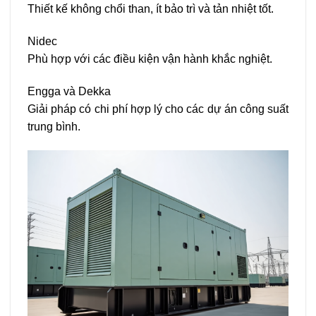
Thiết kế không chổi than, ít bảo trì và tản nhiệt tốt.
Nidec
Phù hợp với các điều kiện vận hành khắc nghiệt.
Engga và Dekka
Giải pháp có chi phí hợp lý cho các dự án công suất
trung bình.