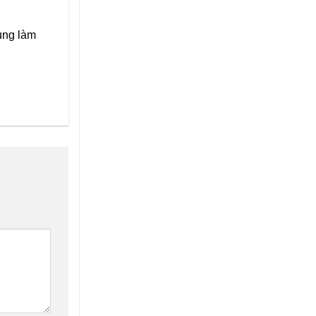
ụng làm