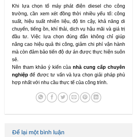
Khi lựa chọn tổ máy phát điện diesel cho công
trường, cần xem xét đồng thời nhiều yếu tố: công
suất, hiệu suất nhiên liệu, độ tin cậy, khả năng di
chuyển, tiếng ồn, khí thải, dịch vụ hậu mãi và giá trị
đầu tư. Việc lựa chọn đúng đắn không chỉ giúp
nâng cao hiệu quả thi công, giảm chi phí vận hành
mà còn đảm bảo tiến độ dự án được thực hiện suôn
sẻ.
Nên tham khảo ý kiến của
nhà cung cấp chuyên
nghiệp
để được tư vấn và lựa chọn giải pháp phù
hợp nhất với nhu cầu thực tế của công trình.
Để lại một bình luận