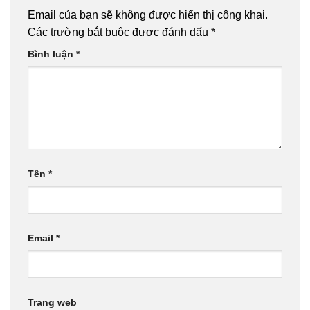
Email của bạn sẽ không được hiển thị công khai.
Các trường bắt buộc được đánh dấu
*
Bình luận
*
Tên
*
Email
*
Trang web