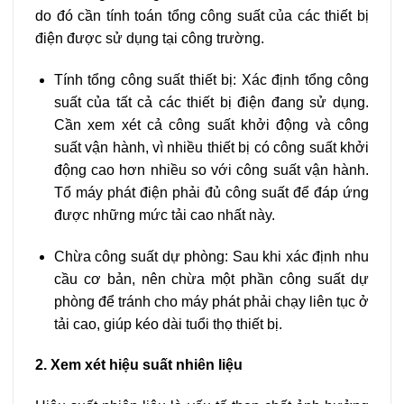
do đó cần tính toán tổng công suất của các thiết bị
điện được sử dụng tại công trường.
Tính tổng công suất thiết bị: Xác định tổng công
suất của tất cả các thiết bị điện đang sử dụng.
Cần xem xét cả công suất khởi động và công
suất vận hành, vì nhiều thiết bị có công suất khởi
động cao hơn nhiều so với công suất vận hành.
Tổ máy phát điện phải đủ công suất để đáp ứng
được những mức tải cao nhất này.
Chừa công suất dự phòng: Sau khi xác định nhu
cầu cơ bản, nên chừa một phần công suất dự
phòng để tránh cho máy phát phải chạy liên tục ở
tải cao, giúp kéo dài tuổi thọ thiết bị.
2. Xem xét hiệu suất nhiên liệu