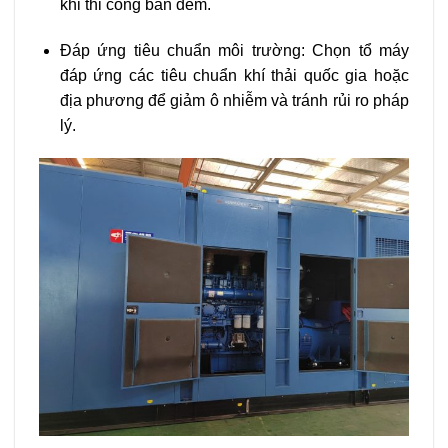
khi thi công ban đêm.
Đáp ứng tiêu chuẩn môi trường: Chọn tổ máy
đáp ứng các tiêu chuẩn khí thải quốc gia hoặc
địa phương để giảm ô nhiễm và tránh rủi ro pháp
lý.