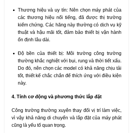
Thương hiệu và uy tín: Nên chọn máy phát của
các thương hiệu nổi tiếng, đã được thị trường
kiểm chứng. Các hãng này thường có dịch vụ kỹ
thuật và hậu mãi tốt, đảm bảo thiết bị vận hành
ổn định lâu dài.
Độ bền của thiết bị: Môi trường công trường
thường khắc nghiệt với bụi, rung và thời tiết xấu.
Do đó, nên chọn các model có khả năng chịu tải
tốt, thiết kế chắc chắn để thích ứng với điều kiện
này.
4. Tính cơ động và phương thức lắp đặt
Công trường thường xuyên thay đổi vị trí làm việc,
vì vậy khả năng di chuyển và lắp đặt của máy phát
cũng là yếu tố quan trọng.