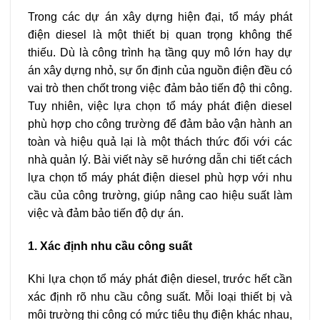
Trong các dự án xây dựng hiện đại, tổ máy phát
điện diesel là một thiết bị quan trọng không thể
thiếu. Dù là công trình hạ tầng quy mô lớn hay dự
án xây dựng nhỏ, sự ổn định của nguồn điện đều có
vai trò then chốt trong việc đảm bảo tiến độ thi công.
Tuy nhiên, việc lựa chọn tổ máy phát điện diesel
phù hợp cho công trường để đảm bảo vận hành an
toàn và hiệu quả lại là một thách thức đối với các
nhà quản lý. Bài viết này sẽ hướng dẫn chi tiết cách
lựa chọn tổ máy phát điện diesel phù hợp với nhu
cầu của công trường, giúp nâng cao hiệu suất làm
việc và đảm bảo tiến độ dự án.
1. Xác định nhu cầu công suất
Khi lựa chọn tổ máy phát điện diesel, trước hết cần
xác định rõ nhu cầu công suất. Mỗi loại thiết bị và
môi trường thi công có mức tiêu thụ điện khác nhau,