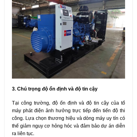
3. Chú trọng độ ổn định và độ tin cậy
Tại công trường, độ ổn định và độ tin cậy của tổ
máy phát điện ảnh hưởng trực tiếp đến tiến độ thi
công. Lựa chọn thương hiệu và dòng máy uy tín có
thể giảm nguy cơ hỏng hóc và đảm bảo dự án diễn
ra liên tục.