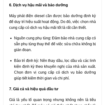
6. Dịch vụ hậu mãi và bảo dưỡng
Máy phát điện diesel cần được bảo dưỡng định kỳ
để duy trì hiệu suất hoạt động. Do đó, việc chọn nhà
cung cấp có dịch vụ hậu mãi tốt là rất cần thiết.
Nguồn cung phụ tùng: Đảm bảo nhà cung cấp có
sẵn phụ tùng thay thế để việc sửa chữa không bị
gián đoạn.
Bảo trì định kỳ: Nên thay dầu, lọc dầu và các linh
kiện định kỳ theo khuyến nghị của nhà sản xuất.
Chọn đơn vị cung cấp có dịch vụ bảo dưỡng
giúp tiết kiệm thời gian và chi phí.
7. Giá cả và hiệu quả đầu tư
Giá là yếu tố quan trọng nhưng không nên là tiêu