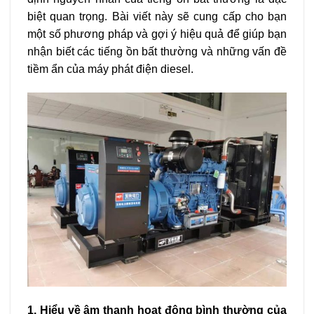
biệt quan trọng. Bài viết này sẽ cung cấp cho bạn
một số phương pháp và gợi ý hiệu quả để giúp bạn
nhận biết các tiếng ồn bất thường và những vấn đề
tiềm ẩn của máy phát điện diesel.
1. Hiểu về âm thanh hoạt động bình thường của