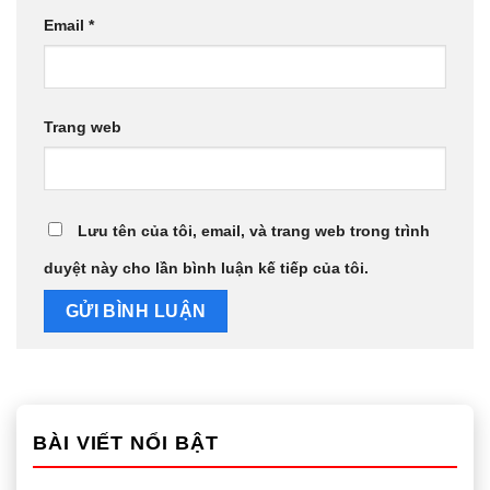
Email
*
Trang web
Lưu tên của tôi, email, và trang web trong trình
duyệt này cho lần bình luận kế tiếp của tôi.
BÀI VIẾT NỔI BẬT