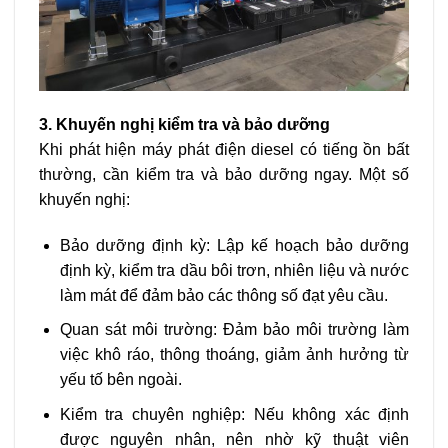
3. Khuyến nghị kiểm tra và bảo dưỡng
Khi phát hiện máy phát điện diesel có tiếng ồn bất
thường, cần kiểm tra và bảo dưỡng ngay. Một số
khuyến nghị:
Bảo dưỡng định kỳ: Lập kế hoạch bảo dưỡng
định kỳ, kiểm tra dầu bôi trơn, nhiên liệu và nước
làm mát để đảm bảo các thông số đạt yêu cầu.
Quan sát môi trường: Đảm bảo môi trường làm
việc khô ráo, thông thoáng, giảm ảnh hưởng từ
yếu tố bên ngoài.
Kiểm tra chuyên nghiệp: Nếu không xác định
được nguyên nhân, nên nhờ kỹ thuật viên