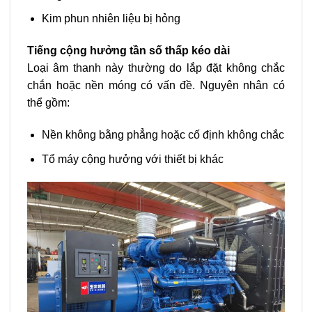
Kim phun nhiên liệu bị hỏng
Tiếng cộng hưởng tần số thấp kéo dài
Loại âm thanh này thường do lắp đặt không chắc
chắn hoặc nền móng có vấn đề. Nguyên nhân có
thể gồm:
Nền không bằng phẳng hoặc cố định không chắc
Tổ máy cộng hưởng với thiết bị khác