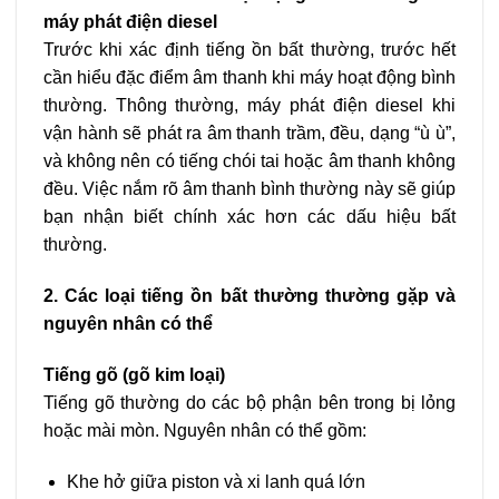
máy phát điện diesel
Trước khi xác định tiếng ồn bất thường, trước hết
cần hiểu đặc điểm âm thanh khi máy hoạt động bình
thường. Thông thường, máy phát điện diesel khi
vận hành sẽ phát ra âm thanh trầm, đều, dạng “ù ù”,
và không nên có tiếng chói tai hoặc âm thanh không
đều. Việc nắm rõ âm thanh bình thường này sẽ giúp
bạn nhận biết chính xác hơn các dấu hiệu bất
thường.
2. Các loại tiếng ồn bất thường thường gặp và
nguyên nhân có thể
Tiếng gõ (gõ kim loại)
Tiếng gõ thường do các bộ phận bên trong bị lỏng
hoặc mài mòn. Nguyên nhân có thể gồm:
Khe hở giữa piston và xi lanh quá lớn