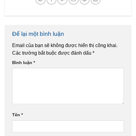
Để lại một bình luận
Email của bạn sẽ không được hiển thị công khai.
Các trường bắt buộc được đánh dấu
*
Bình luận
*
Tên
*