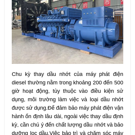
Chu kỳ thay dầu nhớt của máy phát điện
diesel thường nằm trong khoảng 200 đến 500
giờ hoạt động, tùy thuộc vào điều kiện sử
dụng, môi trường làm việc và loại dầu nhớt
được sử dụng.Để đảm bảo máy phát điện vận
hành ổn định lâu dài, ngoài việc thay dầu định
kỳ, cần chú ý đến chất lượng dầu nhớt và bảo
dưỡng lọc dầu.Việc bảo trì và chăm sóc máy