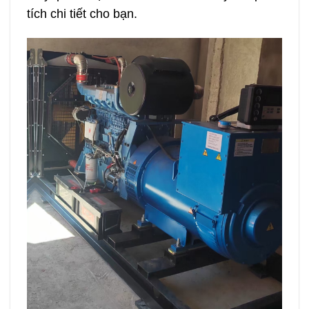
tích chi tiết cho bạn.