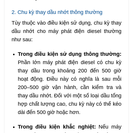
2. Chu kỳ thay dầu nhớt thông thường
Tùy thuộc vào điều kiện sử dụng, chu kỳ thay
dầu nhớt cho máy phát điện diesel thường
như sau:
Trong điều kiện sử dụng thông thường:
Phần lớn máy phát điện diesel có chu kỳ
thay dầu trong khoảng 200 đến 500 giờ
hoạt động. Điều này có nghĩa là sau mỗi
200–500 giờ vận hành, cần kiểm tra và
thay dầu nhớt. Đối với một số loại dầu tổng
hợp chất lượng cao, chu kỳ này có thể kéo
dài đến 500 giờ hoặc hơn.
Trong điều kiện khắc nghiệt:
Nếu máy