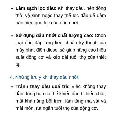
Làm sạch lọc dầu:
Khi thay dầu, nên đồng
thời vệ sinh hoặc thay thế lọc dầu để đảm
bảo hiệu quả lọc của dầu nhớt.
Sử dụng dầu nhớt chất lượng cao:
Chọn
loại dầu đáp ứng tiêu chuẩn kỹ thuật của
máy phát điện diesel sẽ giúp nâng cao hiệu
suất động cơ và kéo dài tuổi thọ của thiết
bị.
4. Những lưu ý khi thay dầu nhớt
Tránh thay dầu quá trễ:
Việc không thay
dầu đúng hạn có thể khiến dầu bị biến chất,
mất khả năng bôi trơn, làm tăng ma sát và
mài mòn, rút ngắn tuổi thọ của động cơ.