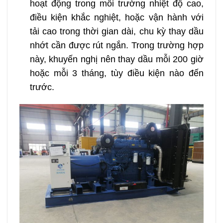
hoạt động trong môi trường nhiệt độ cao,
điều kiện khắc nghiệt, hoặc vận hành với
tải cao trong thời gian dài, chu kỳ thay dầu
nhớt cần được rút ngắn. Trong trường hợp
này, khuyến nghị nên thay dầu mỗi 200 giờ
hoặc mỗi 3 tháng, tùy điều kiện nào đến
trước.