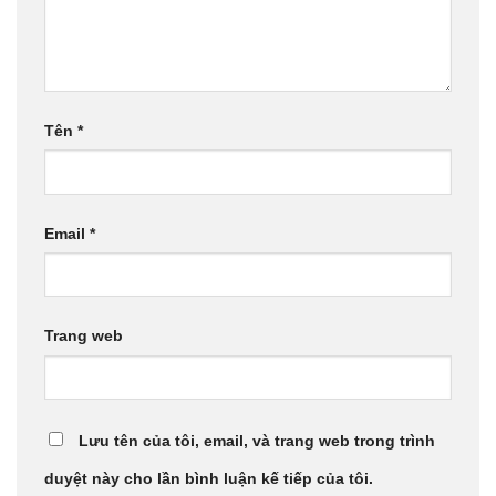
Tên
*
Email
*
Trang web
Lưu tên của tôi, email, và trang web trong trình
duyệt này cho lần bình luận kế tiếp của tôi.