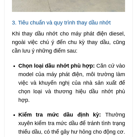
3. Tiêu chuẩn và quy trình thay dầu nhớt
Khi thay dầu nhớt cho máy phát điện diesel,
ngoài việc chú ý đến chu kỳ thay dầu, cũng
cần lưu ý những điểm sau:
Chọn loại dầu nhớt phù hợp:
Căn cứ vào
model của máy phát điện, môi trường làm
việc và khuyến nghị của nhà sản xuất để
chọn loại và thương hiệu dầu nhớt phù
hợp.
Kiểm tra mức dầu định kỳ:
Thường
xuyên kiểm tra mức dầu để tránh tình trạng
thiếu dầu, có thể gây hư hỏng cho động cơ.