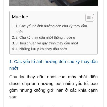
Mục lục
1. Các yếu tố ảnh hưởng đến chu kỳ thay dầu
nhớt
2. Chu kỳ thay dầu nhớt thông thường
3. Tiêu chuẩn và quy trình thay dầu nhớt
4. Những lưu ý khi thay dầu nhớt
1. Các yếu tố ảnh hưởng đến chu kỳ thay dầu
nhớt
Chu kỳ thay dầu nhớt của máy phát điện
diesel chịu ảnh hưởng bởi nhiều yếu tố, bao
gồm nhưng không giới hạn ở các khía cạnh
sau: