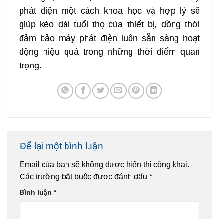
phát điện một cách khoa học và hợp lý sẽ
giúp kéo dài tuổi thọ của thiết bị, đồng thời
đảm bảo máy phát điện luôn sẵn sàng hoạt
động hiệu quả trong những thời điểm quan
trọng.
Để lại một bình luận
Email của bạn sẽ không được hiển thị công khai.
Các trường bắt buộc được đánh dấu
*
Bình luận
*