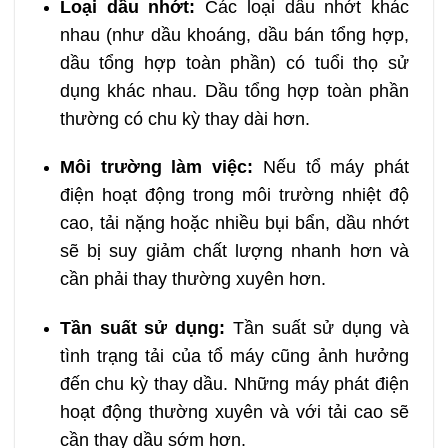
Loại dầu nhớt:
Các loại dầu nhớt khác
nhau (như dầu khoáng, dầu bán tổng hợp,
dầu tổng hợp toàn phần) có tuổi thọ sử
dụng khác nhau. Dầu tổng hợp toàn phần
thường có chu kỳ thay dài hơn.
Môi trường làm việc:
Nếu tổ máy phát
điện hoạt động trong môi trường nhiệt độ
cao, tải nặng hoặc nhiều bụi bẩn, dầu nhớt
sẽ bị suy giảm chất lượng nhanh hơn và
cần phải thay thường xuyên hơn.
Tần suất sử dụng:
Tần suất sử dụng và
tình trạng tải của tổ máy cũng ảnh hưởng
đến chu kỳ thay dầu. Những máy phát điện
hoạt động thường xuyên và với tải cao sẽ
cần thay dầu sớm hơn.