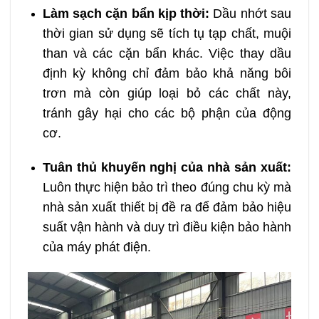
Làm sạch cặn bẩn kịp thời:
Dầu nhớt sau
thời gian sử dụng sẽ tích tụ tạp chất, muội
than và các cặn bẩn khác. Việc thay dầu
định kỳ không chỉ đảm bảo khả năng bôi
trơn mà còn giúp loại bỏ các chất này,
tránh gây hại cho các bộ phận của động
cơ.
Tuân thủ khuyến nghị của nhà sản xuất:
Luôn thực hiện bảo trì theo đúng chu kỳ mà
nhà sản xuất thiết bị đề ra để đảm bảo hiệu
suất vận hành và duy trì điều kiện bảo hành
của máy phát điện.