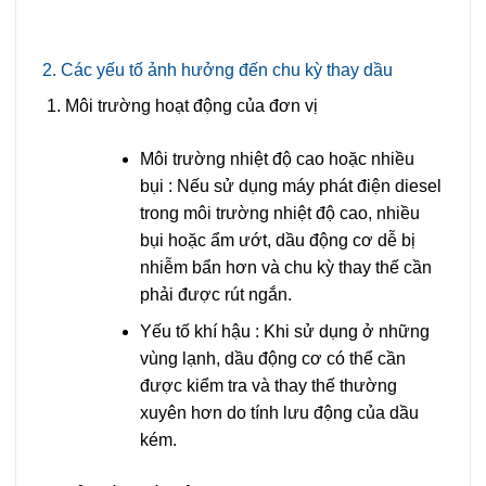
2. Các yếu tố ảnh hưởng đến chu kỳ thay dầu
Môi trường hoạt động của đơn vị
Môi trường nhiệt độ cao hoặc nhiều
bụi
: Nếu sử dụng máy phát điện diesel
trong môi trường nhiệt độ cao, nhiều
bụi hoặc ẩm ướt, dầu động cơ dễ bị
nhiễm bẩn hơn và chu kỳ thay thế cần
phải được rút ngắn.
Yếu tố khí hậu
: Khi sử dụng ở những
vùng lạnh, dầu động cơ có thể cần
được kiểm tra và thay thế thường
xuyên hơn do tính lưu động của dầu
kém.