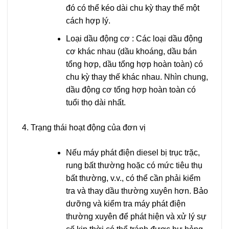
đó có thể kéo dài chu kỳ thay thế một
cách hợp lý.
Loại dầu động cơ
: Các loại dầu động
cơ khác nhau (dầu khoáng, dầu bán
tổng hợp, dầu tổng hợp hoàn toàn) có
chu kỳ thay thế khác nhau. Nhìn chung,
dầu động cơ tổng hợp hoàn toàn có
tuổi thọ dài nhất.
Trạng thái hoạt động của đơn vị
Nếu máy phát điện diesel bị trục trặc,
rung bất thường hoặc có mức tiêu thụ
bất thường, v.v., có thể cần phải kiểm
tra và thay dầu thường xuyên hơn. Bảo
dưỡng và kiểm tra máy phát điện
thường xuyên để phát hiện và xử lý sự