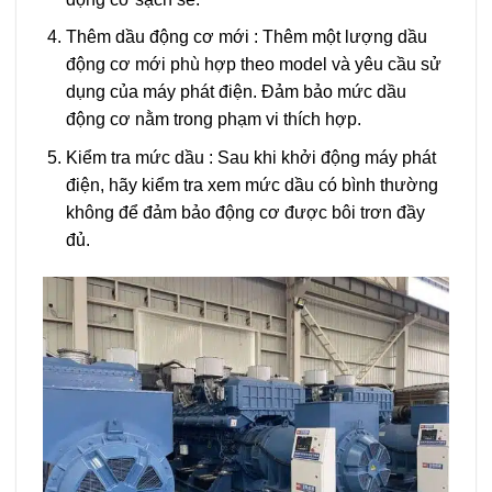
Thêm dầu động cơ mới
: Thêm một lượng dầu
động cơ mới phù hợp theo model và yêu cầu sử
dụng của máy phát điện. Đảm bảo mức dầu
động cơ nằm trong phạm vi thích hợp.
Kiểm tra mức dầu
: Sau khi khởi động máy phát
điện, hãy kiểm tra xem mức dầu có bình thường
không để đảm bảo động cơ được bôi trơn đầy
đủ.