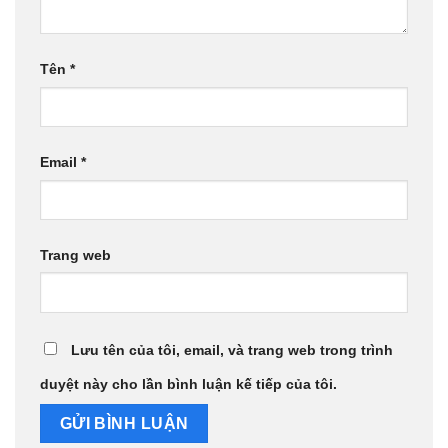
Tên
*
Email
*
Trang web
Lưu tên của tôi, email, và trang web trong trình
duyệt này cho lần bình luận kế tiếp của tôi.