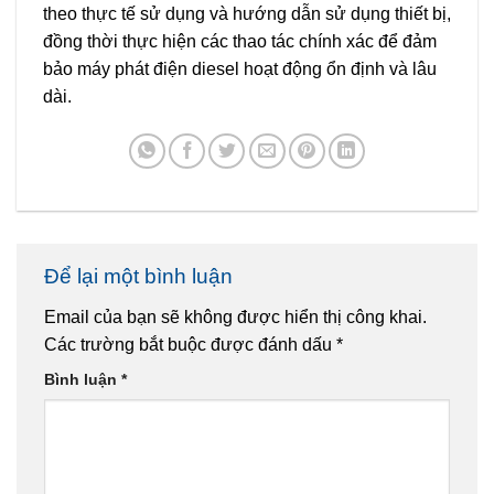
theo thực tế sử dụng và hướng dẫn sử dụng thiết bị,
đồng thời thực hiện các thao tác chính xác để đảm
bảo máy phát điện diesel hoạt động ổn định và lâu
dài.
Để lại một bình luận
Email của bạn sẽ không được hiển thị công khai.
Các trường bắt buộc được đánh dấu
*
Bình luận
*