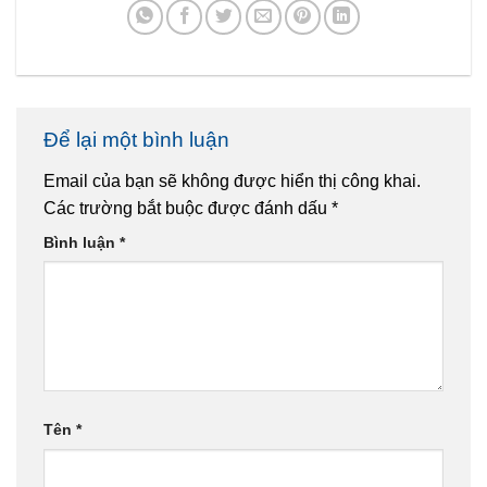
Để lại một bình luận
Email của bạn sẽ không được hiển thị công khai.
Các trường bắt buộc được đánh dấu
*
Bình luận
*
Tên
*