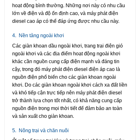
hoạt động bình thường. Những nơi này có nhu cầu
lớn về điện và độ ổn định cao, và máy phát điện
diesel cao áp có thể đáp ứng được nhu cầu này.
4.
Nền tảng ngoài khơi
Các giàn khoan dầu ngoài khơi, trang trại điện gió
ngoài khơi và các địa điểm hoạt động ngoài khơi
khác cần nguồn cung cấp điện mạnh và đáng tin
cậy, trong đó máy phát điện diesel điện áp cao là
nguồn điện phổ biến cho các giàn khoan ngoài
khơi. Do các giàn khoan ngoài khơi cách xa đất liền
và khó tiếp cận trực tiếp nên máy phát điện diesel
trở thành lựa chọn tốt nhất, có khả năng cung cấp
nguồn điện trong mọi thời tiết để đảm bảo an toàn
và sản xuất cho giàn khoan.
5.
Nông trại và chăn nuôi