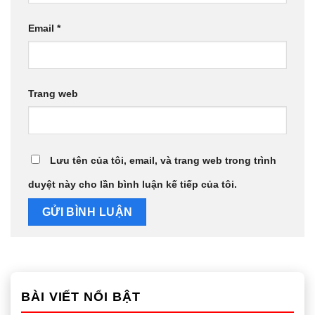
Email
*
Trang web
Lưu tên của tôi, email, và trang web trong trình
duyệt này cho lần bình luận kế tiếp của tôi.
BÀI VIẾT NỔI BẬT