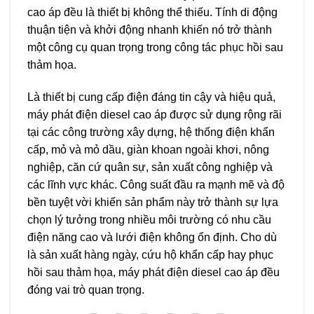
cao áp đều là thiết bị không thể thiếu. Tính di động
thuận tiện và khởi động nhanh khiến nó trở thành
một công cụ quan trọng trong công tác phục hồi sau
thảm họa.
Là thiết bị cung cấp điện đáng tin cậy và hiệu quả,
máy phát điện diesel cao áp được sử dụng rộng rãi
tại các công trường xây dựng, hệ thống điện khẩn
cấp, mỏ và mỏ dầu, giàn khoan ngoài khơi, nông
nghiệp, căn cứ quân sự, sản xuất công nghiệp và
các lĩnh vực khác. Công suất đầu ra mạnh mẽ và độ
bền tuyệt vời khiến sản phẩm này trở thành sự lựa
chọn lý tưởng trong nhiều môi trường có nhu cầu
điện năng cao và lưới điện không ổn định. Cho dù
là sản xuất hàng ngày, cứu hộ khẩn cấp hay phục
hồi sau thảm họa, máy phát điện diesel cao áp đều
đóng vai trò quan trọng.