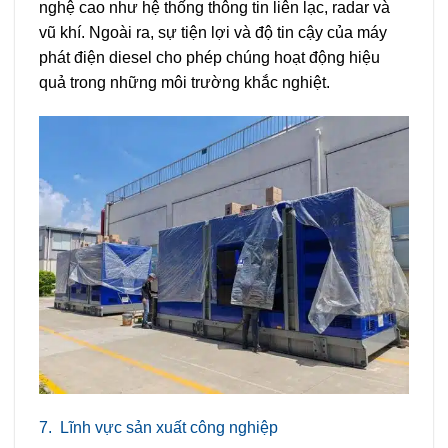
nghệ cao như hệ thống thông tin liên lạc, radar và
vũ khí. Ngoài ra, sự tiện lợi và độ tin cậy của máy
phát điện diesel cho phép chúng hoạt động hiệu
quả trong những môi trường khắc nghiệt.
7.
Lĩnh vực sản xuất công nghiệp