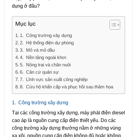
dụng ở đâu?
Mục lục
1. Công trường xây dựng
2. Hệ thống điện dự phòng
3. Mỏ và mỏ dầu
4. Nền tảng ngoài khơi
5. Nông trại và chăn nuôi
6. Căn cứ quân sự
7. Lĩnh vực sản xuất công nghiệp
8. Cứu hộ khẩn cấp và phục hồi sau thảm họa
1.
Công trường xây dựng
Tại các công trường xây dựng, máy phát điện diesel
cao áp là nguồn cung cấp điện thiết yếu. Do các
công trường xây dựng thường nằm ở những vùng
xa xôi, nguồn cung cấp điện không đủ hoặc không