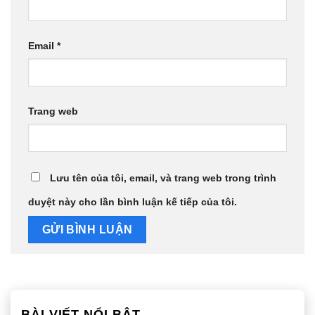
Email
*
Trang web
Lưu tên của tôi, email, và trang web trong trình
duyệt này cho lần bình luận kế tiếp của tôi.
BÀI VIẾT NỔI BẬT