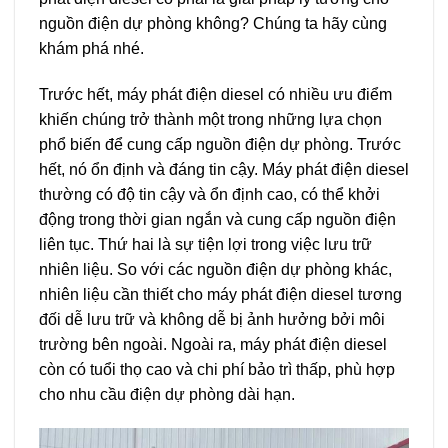
nguồn điện dự phòng không? Chúng ta hãy cùng
khám phá nhé.
Trước hết, máy phát điện diesel có nhiều ưu điểm
khiến chúng trở thành một trong những lựa chọn
phổ biến để cung cấp nguồn điện dự phòng. Trước
hết, nó ổn định và đáng tin cậy. Máy phát điện diesel
thường có độ tin cậy và ổn định cao, có thể khởi
động trong thời gian ngắn và cung cấp nguồn điện
liên tục. Thứ hai là sự tiện lợi trong việc lưu trữ
nhiên liệu. So với các nguồn điện dự phòng khác,
nhiên liệu cần thiết cho máy phát điện diesel tương
đối dễ lưu trữ và không dễ bị ảnh hưởng bởi môi
trường bên ngoài. Ngoài ra, máy phát điện diesel
còn có tuổi thọ cao và chi phí bảo trì thấp, phù hợp
cho nhu cầu điện dự phòng dài hạn.