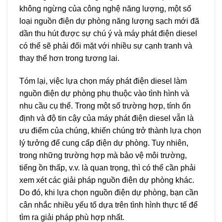
không ngừng của công nghệ năng lượng, một số
loại nguồn điện dự phòng năng lượng sạch mới đã
dần thu hút được sự chú ý và máy phát điện diesel
có thể sẽ phải đối mặt với nhiều sự cạnh tranh và
thay thế hơn trong tương lai.
Tóm lại, việc lựa chọn máy phát điện diesel làm
nguồn điện dự phòng phụ thuộc vào tình hình và
nhu cầu cụ thể. Trong một số trường hợp, tính ổn
định và độ tin cậy của máy phát điện diesel vẫn là
ưu điểm của chúng, khiến chúng trở thành lựa chọn
lý tưởng để cung cấp điện dự phòng. Tuy nhiên,
trong những trường hợp mà bảo vệ môi trường,
tiếng ồn thấp, v.v. là quan trọng, thì có thể cần phải
xem xét các giải pháp nguồn điện dự phòng khác.
Do đó, khi lựa chọn nguồn điện dự phòng, bạn cần
cân nhắc nhiều yếu tố dựa trên tình hình thực tế để
tìm ra giải pháp phù hợp nhất.