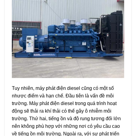
Tuy nhiên, máy phát điện diesel cũng có một số
nhược điểm và hạn chế. Đầu tiên là vấn đề môi
trường. Máy phát điện diesel trong quá trình hoạt
động sẽ thải ra khí thải có thể gây ô nhiễm môi
trường. Thứ hai, tiếng ồn và độ rung tương đối lớn
nên không phù hợp với những nơi có yêu cầu cao
về tiếng ồn môi trường. Ngoài ra, với sự phát triển