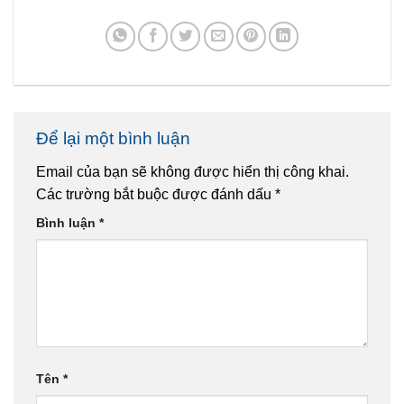
Để lại một bình luận
Email của bạn sẽ không được hiển thị công khai.
Các trường bắt buộc được đánh dấu
*
Bình luận
*
Tên
*