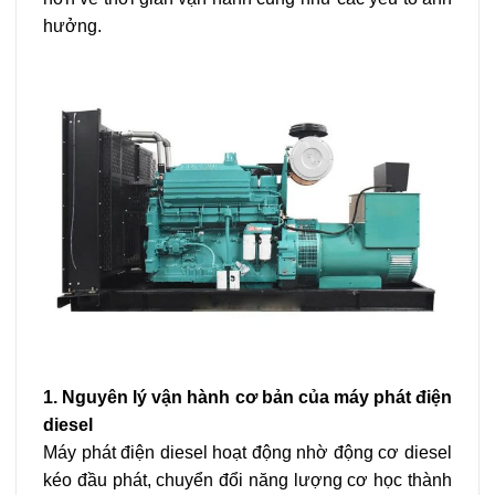
hưởng.
1. Nguyên lý vận hành cơ bản của máy phát điện
diesel
Máy phát điện diesel hoạt động nhờ động cơ diesel
kéo đầu phát, chuyển đổi năng lượng cơ học thành