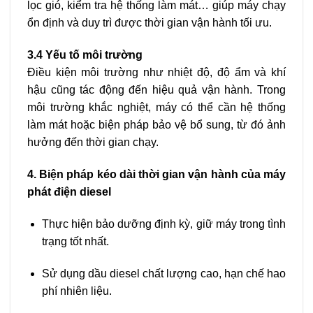
lọc gió, kiểm tra hệ thống làm mát… giúp máy chạy
ổn định và duy trì được thời gian vận hành tối ưu.
3.4 Yếu tố môi trường
Điều kiện môi trường như nhiệt độ, độ ẩm và khí
hậu cũng tác động đến hiệu quả vận hành. Trong
môi trường khắc nghiệt, máy có thể cần hệ thống
làm mát hoặc biện pháp bảo vệ bổ sung, từ đó ảnh
hưởng đến thời gian chạy.
4. Biện pháp kéo dài thời gian vận hành của máy
phát điện diesel
Thực hiện bảo dưỡng định kỳ, giữ máy trong tình
trạng tốt nhất.
Sử dụng dầu diesel chất lượng cao, hạn chế hao
phí nhiên liệu.