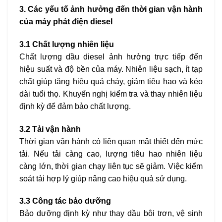
3. Các yếu tố ảnh hưởng đến thời gian vận hành
của máy phát điện diesel
3.1 Chất lượng nhiên liệu
Chất lượng dầu diesel ảnh hưởng trực tiếp đến
hiệu suất và độ bền của máy. Nhiên liệu sạch, ít tạp
chất giúp tăng hiệu quả cháy, giảm tiêu hao và kéo
dài tuổi thọ. Khuyến nghị kiểm tra và thay nhiên liệu
định kỳ để đảm bảo chất lượng.
3.2 Tải vận hành
Thời gian vận hành có liên quan mật thiết đến mức
tải. Nếu tải càng cao, lượng tiêu hao nhiên liệu
càng lớn, thời gian chạy liên tục sẽ giảm. Việc kiểm
soát tải hợp lý giúp nâng cao hiệu quả sử dụng.
3.3 Công tác bảo dưỡng
Bảo dưỡng định kỳ như thay dầu bôi trơn, vệ sinh