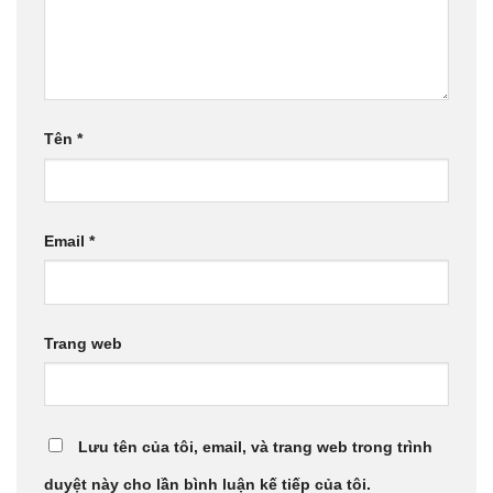
Tên
*
Email
*
Trang web
Lưu tên của tôi, email, và trang web trong trình
duyệt này cho lần bình luận kế tiếp của tôi.