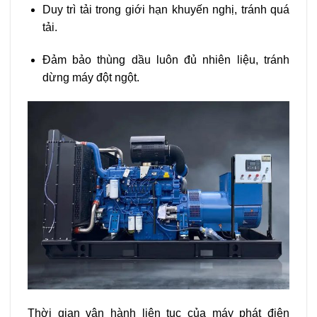
Duy trì tải trong giới hạn khuyến nghị, tránh quá
tải.
Đảm bảo thùng dầu luôn đủ nhiên liệu, tránh
dừng máy đột ngột.
Thời gian vận hành liên tục của máy phát điện