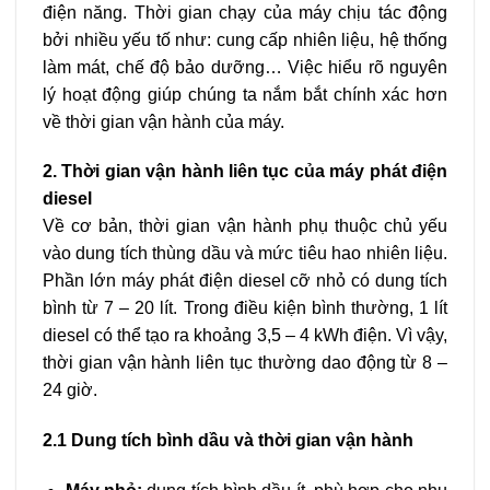
điện năng. Thời gian chạy của máy chịu tác động
bởi nhiều yếu tố như: cung cấp nhiên liệu, hệ thống
làm mát, chế độ bảo dưỡng… Việc hiểu rõ nguyên
lý hoạt động giúp chúng ta nắm bắt chính xác hơn
về thời gian vận hành của máy.
2. Thời gian vận hành liên tục của máy phát điện
diesel
Về cơ bản, thời gian vận hành phụ thuộc chủ yếu
vào dung tích thùng dầu và mức tiêu hao nhiên liệu.
Phần lớn máy phát điện diesel cỡ nhỏ có dung tích
bình từ 7 – 20 lít. Trong điều kiện bình thường, 1 lít
diesel có thể tạo ra khoảng 3,5 – 4 kWh điện. Vì vậy,
thời gian vận hành liên tục thường dao động từ 8 –
24 giờ.
2.1 Dung tích bình dầu và thời gian vận hành