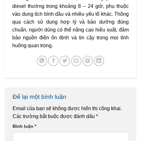
diesel thường trong khoảng 8 – 24 giờ, phụ thuộc
vào dung tích bình dầu và nhiều yếu tố khác. Thông
qua cách sử dụng hợp lý và bảo dưỡng đúng
chuẩn, người dùng có thể nâng cao hiệu suất, đảm
bảo nguồn điện ổn định và tin cậy trong mọi tình
huống quan trọng.
Để lại một bình luận
Email của bạn sẽ không được hiển thị công khai.
Các trường bắt buộc được đánh dấu
*
Bình luận
*