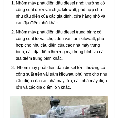
Nhóm máy phát điện dầu diesel nhỏ: thường có
công suất dưới vài chục kilowatt, phù hợp cho
nhu cầu điện của các gia đình, cửa hàng nhỏ và
các địa điểm nhỏ khác.
Nhóm máy phát điện dầu diesel trung bình: có
công suất từ vài chục đến vài trăm kilowatt, phù
hợp cho nhu cầu điện của các nhà máy trung
bình, các địa điểm thương mại trung bình và các
địa điểm trung bình khác.
Nhóm máy phát điện dầu diesel lớn: thường có
công suất trên vài trăm kilowatt, phù hợp cho nhu
cầu điện của các nhà máy lớn, các nhà máy điện
lớn và các địa điểm lớn khác.