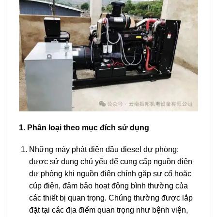
1. Phân loại theo mục đích sử dụng
Những máy phát điện dầu diesel dự phòng:
được sử dụng chủ yếu để cung cấp nguồn điện
dự phòng khi nguồn điện chính gặp sự cố hoặc
cúp điện, đảm bảo hoạt động bình thường của
các thiết bị quan trọng. Chúng thường được lắp
đặt tại các địa điểm quan trọng như bệnh viện,