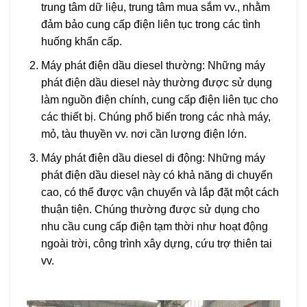
trung tâm dữ liệu, trung tâm mua sắm vv., nhằm
đảm bảo cung cấp điện liên tục trong các tình
huống khẩn cấp.
Máy phát điện dầu diesel thường: Những máy
phát điện dầu diesel này thường được sử dụng
làm nguồn điện chính, cung cấp điện liên tục cho
các thiết bị. Chúng phổ biến trong các nhà máy,
mỏ, tàu thuyền vv. nơi cần lượng điện lớn.
Máy phát điện dầu diesel di động: Những máy
phát điện dầu diesel này có khả năng di chuyển
cao, có thể được vận chuyển và lắp đặt một cách
thuận tiện. Chúng thường được sử dụng cho
nhu cầu cung cấp điện tạm thời như hoạt động
ngoài trời, công trình xây dựng, cứu trợ thiên tai
vv.