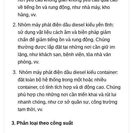
về tiếng ồn và rung động, như nhà máy, kho
hàng, vv.
Nhóm máy phát điện dầu diesel kiểu yên tĩnh:
sử dụng vật liệu cách âm và biện pháp giảm
chấn để giảm tiếng ồn và rung động. Chúng
thường được lắp đặt tại những nơi cần giữ im
lặng, như khách sạn, bệnh viện, tòa nhà văn
phòng, vv.
Nhóm máy phát điện dầu diesel kiểu container:
đặt toàn bộ hệ thống trong một hoặc nhiều
container, có tính tích hợp và di động cao. Chúng
phù hợp cho những nơi cần triển khai và rút lui
nhanh chóng, như cơ sở quân sự, công trường
tạm thời, vv.
3. Phân loại theo công suất