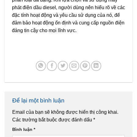
phát điện dầu diesel, người dùng nên hiểu rõ về các
đặc tính hoạt động và yêu cầu sử dụng của nó, để
đảm bảo hoạt động ổn định và cung cấp nguồn điện
đáng tin cậy cho mọi lĩnh vực.
Để lại một bình luận
Email của bạn sẽ không được hiển thị công khai.
Các trường bắt buộc được đánh dấu
*
Bình luận
*