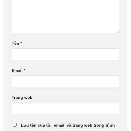
Tên
*
Email
*
Trang web
Lưu tên của tôi, email, và trang web trong trình