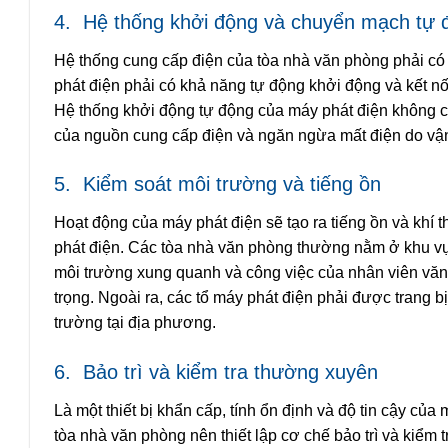
4.
Hệ thống khởi động và chuyển mạch tự 
Hệ thống cung cấp điện của tòa nhà văn phòng phải có
phát điện phải có khả năng tự động khởi động và kết n
Hệ thống khởi động tự động của máy phát điện không ch
của nguồn cung cấp điện và ngăn ngừa mất điện do vậ
5.
Kiểm soát môi trường và tiếng ồn
Hoạt động của máy phát điện sẽ tạo ra tiếng ồn và khí 
phát điện. Các tòa nhà văn phòng thường nằm ở khu v
môi trường xung quanh và công việc của nhân viên văn 
trọng. Ngoài ra, các tổ máy phát điện phải được trang bị
trường tại địa phương.
6.
Bảo trì và kiểm tra thường xuyên
Là một thiết bị khẩn cấp, tính ổn định và độ tin cậy củ
tòa nhà văn phòng nên thiết lập cơ chế bảo trì và kiểm 