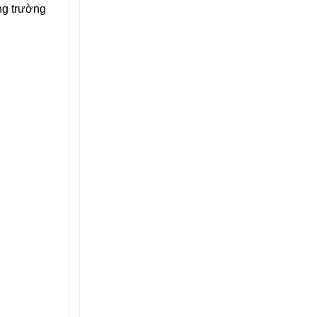
ong trường