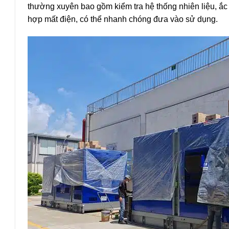
thường xuyên bao gồm kiểm tra hệ thống nhiên liệu, ắc 
hợp mất điện, có thể nhanh chóng đưa vào sử dụng.