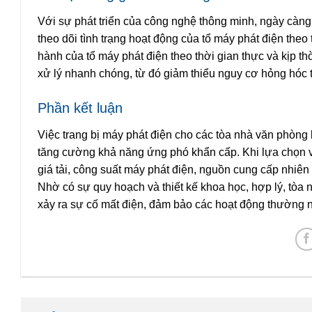
Với sự phát triển của công nghệ thông minh, ngày càng
theo dõi tình trạng hoạt động của tổ máy phát điện theo 
hành của tổ máy phát điện theo thời gian thực và kịp th
xử lý nhanh chóng, từ đó giảm thiểu nguy cơ hỏng hóc t
Phần kết luận
Việc trang bị máy phát điện cho các tòa nhà văn phòn
tăng cường khả năng ứng phó khẩn cấp. Khi lựa chọn v
giá tải, công suất máy phát điện, nguồn cung cấp nhiên 
Nhờ có sự quy hoạch và thiết kế khoa học, hợp lý, tòa
xảy ra sự cố mất điện, đảm bảo các hoạt động thường 