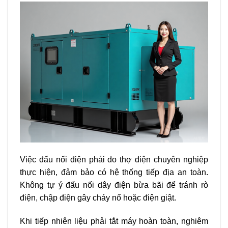
Việc đấu nối điện phải do thợ điện chuyên nghiệp
thực hiện, đảm bảo có hệ thống tiếp địa an toàn.
Không tự ý đấu nối dây điện bừa bãi để tránh rò
điện, chập điện gây cháy nổ hoặc điện giật.
Khi tiếp nhiên liệu phải tắt máy hoàn toàn, nghiêm