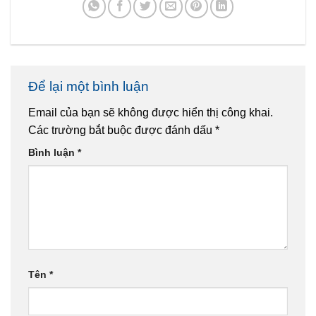
Để lại một bình luận
Email của bạn sẽ không được hiển thị công khai.
Các trường bắt buộc được đánh dấu
*
Bình luận
*
Tên
*