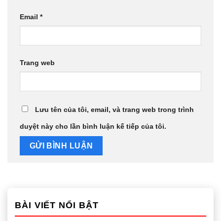
Email
*
Trang web
Lưu tên của tôi, email, và trang web trong trình
duyệt này cho lần bình luận kế tiếp của tôi.
BÀI VIẾT NỔI BẬT