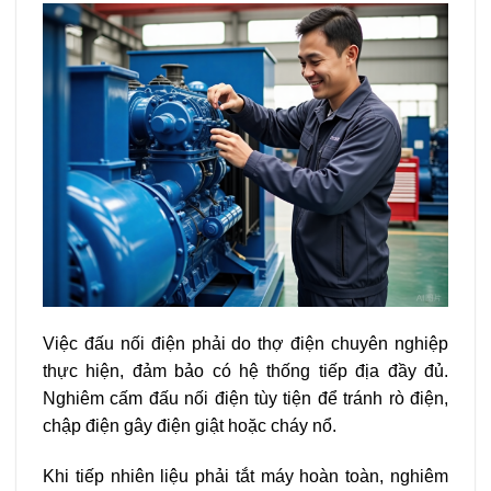
Việc đấu nối điện phải do thợ điện chuyên nghiệp
thực hiện, đảm bảo có hệ thống tiếp địa đầy đủ.
Nghiêm cấm đấu nối điện tùy tiện để tránh rò điện,
chập điện gây điện giật hoặc cháy nổ.
Khi tiếp nhiên liệu phải tắt máy hoàn toàn, nghiêm