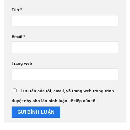
Tên
*
Email
*
Trang web
Lưu tên của tôi, email, và trang web trong trình
duyệt này cho lần bình luận kế tiếp của tôi.