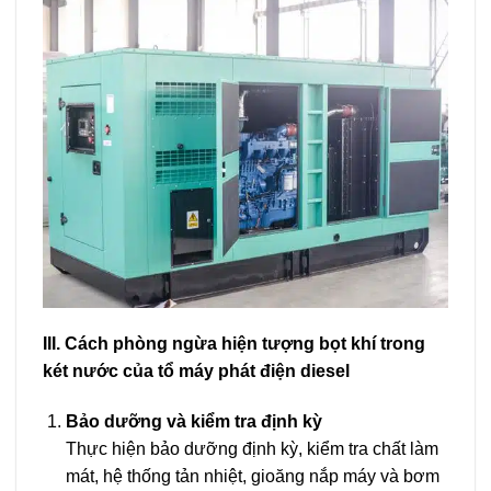
III. Cách phòng ngừa hiện tượng bọt khí trong
két nước của tổ máy phát điện diesel
Bảo dưỡng và kiểm tra định kỳ
Thực hiện bảo dưỡng định kỳ, kiểm tra chất làm
mát, hệ thống tản nhiệt, gioăng nắp máy và bơm