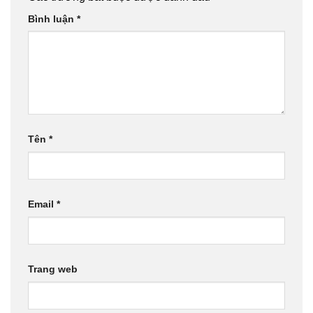
Bình luận
*
Tên
*
Email
*
Trang web