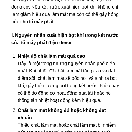
động cơ. Nếu két nước xuất hiện bọt khí, không chỉ
làm giảm hiệu quả làm mát mà còn có thể gây hỏng
hóc cho tổ máy phát.
I. Nguyên nhân xuất hiện bọt khí trong két nước
của tổ máy phát điện diesel
Nhiệt độ chất làm mát quá cao
Đây là một trong những nguyên nhân phổ biến
nhất. Khi nhiệt độ chất làm mát tăng cao và đạt
điểm sôi, chất làm mát sẽ bốc hơi và sinh ra bọt
khí, gây hiện tượng bọt trong két nước. Điều này
có thể do động cơ hoạt động quá tải hoặc hệ
thống tản nhiệt hoạt động kém hiệu quả.
Chất làm mát không đủ hoặc không đạt
chuẩn
Thiếu chất làm mát hoặc chất làm mát bị nhiễm