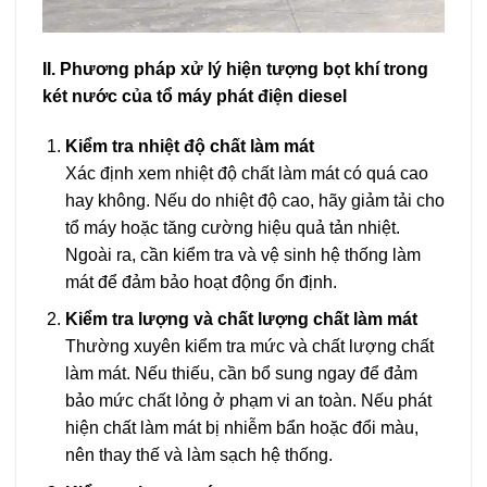
II. Phương pháp xử lý hiện tượng bọt khí trong
két nước của tổ máy phát điện diesel
Kiểm tra nhiệt độ chất làm mát
Xác định xem nhiệt độ chất làm mát có quá cao
hay không. Nếu do nhiệt độ cao, hãy giảm tải cho
tổ máy hoặc tăng cường hiệu quả tản nhiệt.
Ngoài ra, cần kiểm tra và vệ sinh hệ thống làm
mát để đảm bảo hoạt động ổn định.
Kiểm tra lượng và chất lượng chất làm mát
Thường xuyên kiểm tra mức và chất lượng chất
làm mát. Nếu thiếu, cần bổ sung ngay để đảm
bảo mức chất lỏng ở phạm vi an toàn. Nếu phát
hiện chất làm mát bị nhiễm bẩn hoặc đổi màu,
nên thay thế và làm sạch hệ thống.