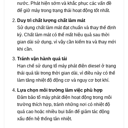
nước. Phát hiện sớm và khắc phục các vấn đề
để giữ máy trong trạng thái hoạt động tốt nhất.
Duy trì chất lượng chất làm mát
Sử dụng chất làm mát đạt chuẩn và thay thế định
kỳ. Chất làm mát có thể mất hiệu quả sau thời
gian dài sử dụng, vì vậy cần kiểm tra và thay mới
khi cần.
Tránh vận hành quá tải
Hạn chế sử dụng tổ máy phát điện diesel ở trạng
thái quá tải trong thời gian dài, vì điều này có thể
làm tăng nhiệt độ động cơ và nguy cơ bọt khí.
Lựa chọn môi trường làm việc phù hợp
Đảm bảo tổ máy phát điện hoạt động trong môi
trường thích hợp, tránh những nơi có nhiệt độ
quá cao hoặc nhiều bụi bẩn để giảm tác động
xấu đến hệ thống tản nhiệt.