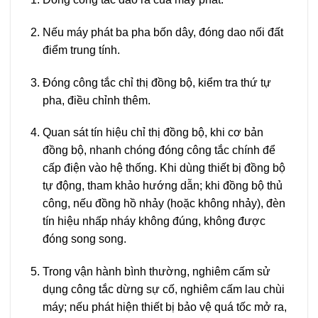
Nếu máy phát ba pha bốn dây, đóng dao nối đất
điểm trung tính.
Đóng công tắc chỉ thị đồng bộ, kiểm tra thứ tự
pha, điều chỉnh thêm.
Quan sát tín hiệu chỉ thị đồng bộ, khi cơ bản
đồng bộ, nhanh chóng đóng công tắc chính để
cấp điện vào hệ thống. Khi dùng thiết bị đồng bộ
tự động, tham khảo hướng dẫn; khi đồng bộ thủ
công, nếu đồng hồ nhảy (hoặc không nhảy), đèn
tín hiệu nhấp nháy không đúng, không được
đóng song song.
Trong vận hành bình thường, nghiêm cấm sử
dụng công tắc dừng sự cố, nghiêm cấm lau chùi
máy; nếu phát hiện thiết bị bảo vệ quá tốc mở ra,