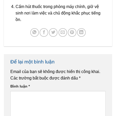
Cấm hút thuốc trong phòng máy chính, giữ vệ
sinh nơi làm việc và chủ động khắc phục tiếng
ồn.
Để lại một bình luận
Email của bạn sẽ không được hiển thị công khai.
Các trường bắt buộc được đánh dấu
*
Bình luận
*