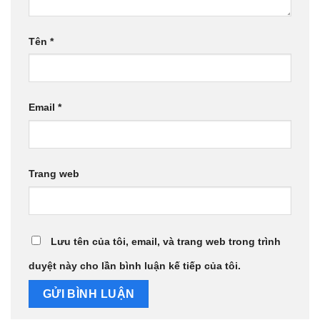
Tên
*
Email
*
Trang web
Lưu tên của tôi, email, và trang web trong trình
duyệt này cho lần bình luận kế tiếp của tôi.