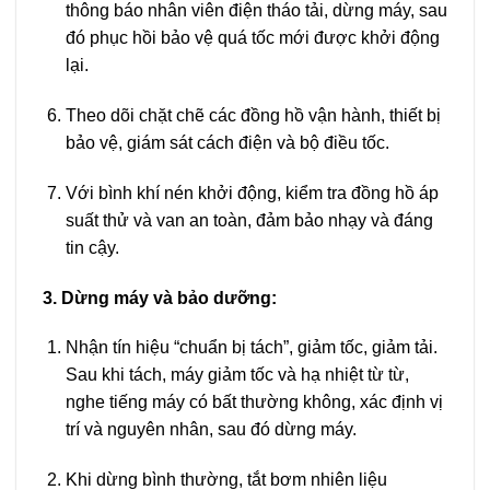
thông báo nhân viên điện tháo tải, dừng máy, sau
đó phục hồi bảo vệ quá tốc mới được khởi động
lại.
Theo dõi chặt chẽ các đồng hồ vận hành, thiết bị
bảo vệ, giám sát cách điện và bộ điều tốc.
Với bình khí nén khởi động, kiểm tra đồng hồ áp
suất thử và van an toàn, đảm bảo nhạy và đáng
tin cậy.
3. Dừng máy và bảo dưỡng:
Nhận tín hiệu “chuẩn bị tách”, giảm tốc, giảm tải.
Sau khi tách, máy giảm tốc và hạ nhiệt từ từ,
nghe tiếng máy có bất thường không, xác định vị
trí và nguyên nhân, sau đó dừng máy.
Khi dừng bình thường, tắt bơm nhiên liệu