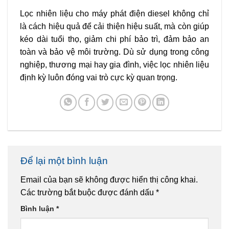
Lọc nhiên liệu cho máy phát điện diesel không chỉ
là cách hiệu quả để cải thiện hiệu suất, mà còn giúp
kéo dài tuổi thọ, giảm chi phí bảo trì, đảm bảo an
toàn và bảo vệ môi trường. Dù sử dụng trong công
nghiệp, thương mại hay gia đình, việc lọc nhiên liệu
định kỳ luôn đóng vai trò cực kỳ quan trọng.
Để lại một bình luận
Email của bạn sẽ không được hiển thị công khai.
Các trường bắt buộc được đánh dấu
*
Bình luận
*