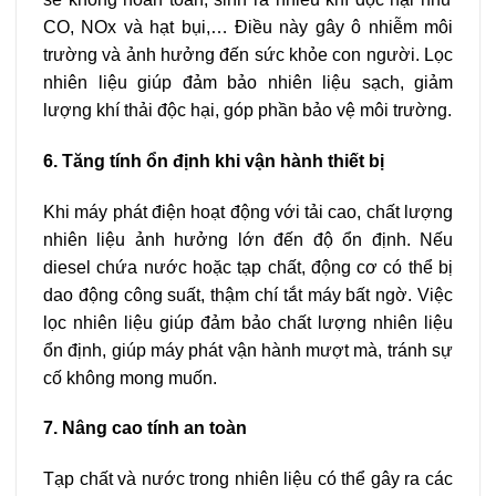
CO, NOx và hạt bụi,… Điều này gây ô nhiễm môi
trường và ảnh hưởng đến sức khỏe con người. Lọc
nhiên liệu giúp đảm bảo nhiên liệu sạch, giảm
lượng khí thải độc hại, góp phần bảo vệ môi trường.
6. Tăng tính ổn định khi vận hành thiết bị
Khi máy phát điện hoạt động với tải cao, chất lượng
nhiên liệu ảnh hưởng lớn đến độ ổn định. Nếu
diesel chứa nước hoặc tạp chất, động cơ có thể bị
dao động công suất, thậm chí tắt máy bất ngờ. Việc
lọc nhiên liệu giúp đảm bảo chất lượng nhiên liệu
ổn định, giúp máy phát vận hành mượt mà, tránh sự
cố không mong muốn.
7. Nâng cao tính an toàn
Tạp chất và nước trong nhiên liệu có thể gây ra các