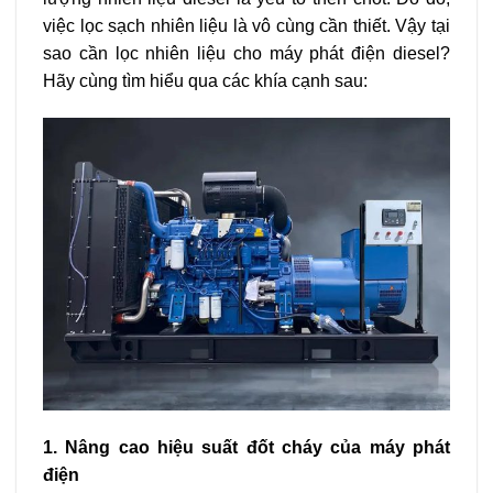
việc lọc sạch nhiên liệu là vô cùng cần thiết. Vậy tại
sao cần lọc nhiên liệu cho máy phát điện diesel?
Hãy cùng tìm hiểu qua các khía cạnh sau:
1. Nâng cao hiệu suất đốt cháy của máy phát
điện