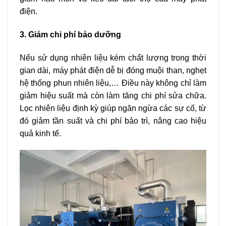
điện.
3. Giảm chi phí bảo dưỡng
Nếu sử dụng nhiên liệu kém chất lượng trong thời
gian dài, máy phát điện dễ bị đóng muội than, nghẹt
hệ thống phun nhiên liệu,… Điều này không chỉ làm
giảm hiệu suất mà còn làm tăng chi phí sửa chữa.
Lọc nhiên liệu định kỳ giúp ngăn ngừa các sự cố, từ
đó giảm tần suất và chi phí bảo trì, nâng cao hiệu
quả kinh tế.