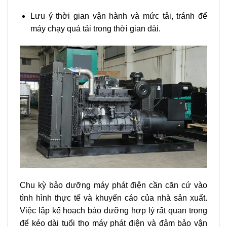
Lưu ý thời gian vận hành và mức tải, tránh để
máy chạy quá tải trong thời gian dài.
Chu kỳ bảo dưỡng máy phát điện cần căn cứ vào
tình hình thực tế và khuyến cáo của nhà sản xuất.
Việc lập kế hoạch bảo dưỡng hợp lý rất quan trọng
để kéo dài tuổi thọ máy phát điện và đảm bảo vận