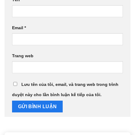
Email
*
Trang web
Lưu tên của tôi, email, và trang web trong trình
duyệt này cho lần bình luận kế tiếp của tôi.