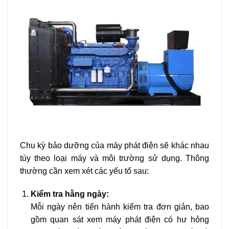
Chu kỳ bảo dưỡng của máy phát điện sẽ khác nhau
tùy theo loại máy và môi trường sử dụng. Thông
thường cần xem xét các yếu tố sau:
Kiểm tra hằng ngày:
Mỗi ngày nên tiến hành kiểm tra đơn giản, bao
gồm quan sát xem máy phát điện có hư hỏng