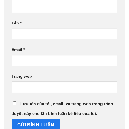
Tên
*
Email
*
Trang web
Lưu tên của tôi, email, và trang web trong trình
duyệt này cho lần bình luận kế tiếp của tôi.