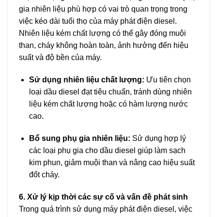
gia nhiên liệu phù hợp có vai trò quan trọng trong
việc kéo dài tuổi thọ của máy phát điện diesel.
Nhiên liệu kém chất lượng có thể gây đóng muội
than, cháy không hoàn toàn, ảnh hưởng đến hiệu
suất và độ bền của máy.
Sử dụng nhiên liệu chất lượng:
Ưu tiên chọn
loại dầu diesel đạt tiêu chuẩn, tránh dùng nhiên
liệu kém chất lượng hoặc có hàm lượng nước
cao.
Bổ sung phụ gia nhiên liệu:
Sử dụng hợp lý
các loại phụ gia cho dầu diesel giúp làm sạch
kim phun, giảm muội than và nâng cao hiệu suất
đốt cháy.
6. Xử lý kịp thời các sự cố và vấn đề phát sinh
Trong quá trình sử dụng máy phát điện diesel, việc