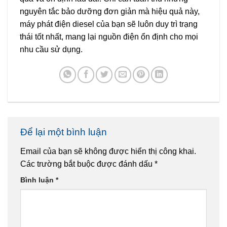
nguyên tắc bảo dưỡng đơn giản mà hiệu quả này,
máy phát điện diesel của bạn sẽ luôn duy trì trạng
thái tốt nhất, mang lại nguồn điện ổn định cho mọi
nhu cầu sử dụng.
Để lại một bình luận
Email của bạn sẽ không được hiển thị công khai.
Các trường bắt buộc được đánh dấu
*
Bình luận
*