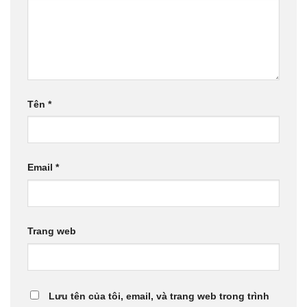
Tên
*
Email
*
Trang web
Lưu tên của tôi, email, và trang web trong trình