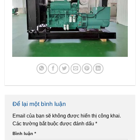
Để lại một bình luận
Email của bạn sẽ không được hiển thị công khai.
Các trường bắt buộc được đánh dấu
*
Bình luận
*