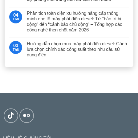
Phân tích toàn diện xu hướng nâng cấp thông
04
minh cho tổ máy phát điện diesel: Từ “bảo trì bị
Th8
động” đến “cảnh báo chủ động” – Tổng hợp các
công nghệ then chốt năm 2026
Hướng dẫn chọn mua máy phát điện diesel: Cách
03
lựa chọn chính xác công suất theo nhu cầu sử
Th8
dụng điện