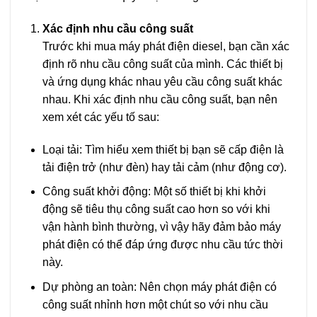
Xác định nhu cầu công suất
Trước khi mua máy phát điện diesel, bạn cần xác
định rõ nhu cầu công suất của mình. Các thiết bị
và ứng dụng khác nhau yêu cầu công suất khác
nhau. Khi xác định nhu cầu công suất, bạn nên
xem xét các yếu tố sau:
Loại tải: Tìm hiểu xem thiết bị bạn sẽ cấp điện là
tải điện trở (như đèn) hay tải cảm (như động cơ).
Công suất khởi động: Một số thiết bị khi khởi
động sẽ tiêu thụ công suất cao hơn so với khi
vận hành bình thường, vì vậy hãy đảm bảo máy
phát điện có thể đáp ứng được nhu cầu tức thời
này.
Dự phòng an toàn: Nên chọn máy phát điện có
công suất nhỉnh hơn một chút so với nhu cầu