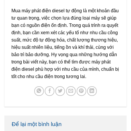
Mua máy phát điện diesel tự động là một khoản đầu
tư quan trọng, việc chọn lựa đúng loại máy sẽ giúp
bạn có nguồn điện ổn định. Trong quá trình ra quyết
định, bạn cần xem xét các yếu tố như nhu cầu công
suất, mức độ tự động hóa, chất lượng thương hiệu,
hiệu suất nhiên liệu, tiếng ồn và khí thải, cùng với
bảo trì bảo dưỡng. Hy vọng qua những hướng dẫn
trong bài viết này, bạn có thể tìm được máy phát
điện diesel phù hợp với nhu cầu của mình, chuẩn bị
tốt cho nhu cầu điện trong tương lai.
Để lại một bình luận