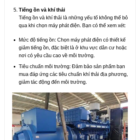
Tiếng ồn và khí thải
Tiếng ồn và khí thải là những yếu tố không thể bỏ
qua khi chọn máy phát điện. Bạn có thể xem xét:
Mức độ tiếng ồn: Chọn máy phát điện có thiết kế
giảm tiếng ồn, đặc biệt là ở khu vực dân cư hoặc
nơi có yêu cầu cao về môi trường.
Tiêu chuẩn môi trường: Đảm bảo sản phẩm bạn
mua đáp ứng các tiêu chuẩn khí thải địa phương,
giảm tác động đến môi trường.