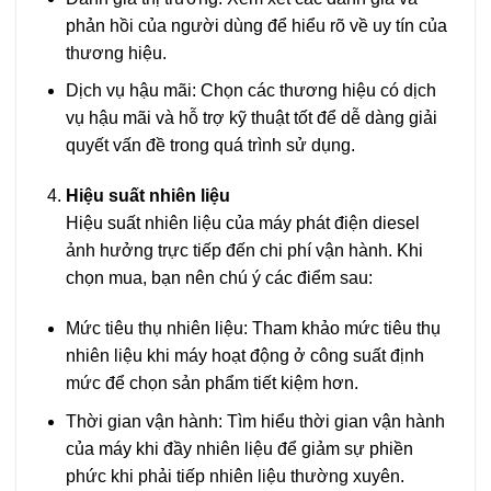
phản hồi của người dùng để hiểu rõ về uy tín của
thương hiệu.
Dịch vụ hậu mãi: Chọn các thương hiệu có dịch
vụ hậu mãi và hỗ trợ kỹ thuật tốt để dễ dàng giải
quyết vấn đề trong quá trình sử dụng.
Hiệu suất nhiên liệu
Hiệu suất nhiên liệu của máy phát điện diesel
ảnh hưởng trực tiếp đến chi phí vận hành. Khi
chọn mua, bạn nên chú ý các điểm sau:
Mức tiêu thụ nhiên liệu: Tham khảo mức tiêu thụ
nhiên liệu khi máy hoạt động ở công suất định
mức để chọn sản phẩm tiết kiệm hơn.
Thời gian vận hành: Tìm hiểu thời gian vận hành
của máy khi đầy nhiên liệu để giảm sự phiền
phức khi phải tiếp nhiên liệu thường xuyên.