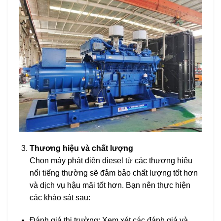
Thương hiệu và chất lượng
Chọn máy phát điện diesel từ các thương hiệu
nổi tiếng thường sẽ đảm bảo chất lượng tốt hơn
và dịch vụ hậu mãi tốt hơn. Bạn nên thực hiện
các khảo sát sau:
Đánh giá thị trường: Xem xét các đánh giá và