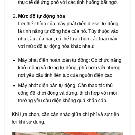
thực tế để ứng phó với các tình huống bất ngờ.
Mức độ tự động hóa
Lợi thế chính của máy phát điện diesel tự động
là tính năng tự động hóa của nó. Tùy thuộc vào
nhu cầu của bạn, có thể lựa chọn các loại máy
với mức độ tự động hóa khác nhau:
Máy phát điện hoàn toàn tự động: Có chức năng
khởi động và dừng tự động, phù hợp với những
nơi yêu cầu tính liên tục của nguồn điện cao.
Máy phát điện bán tự động: Cần thao tác thủ
công để khởi động và dừng, thích hợp với môi
trường yêu cầu điện không quá khẩn cấp.
Khi lựa chọn, cần cân nhắc giữa chi phí và sự tiện
lợi khi sử dụng.