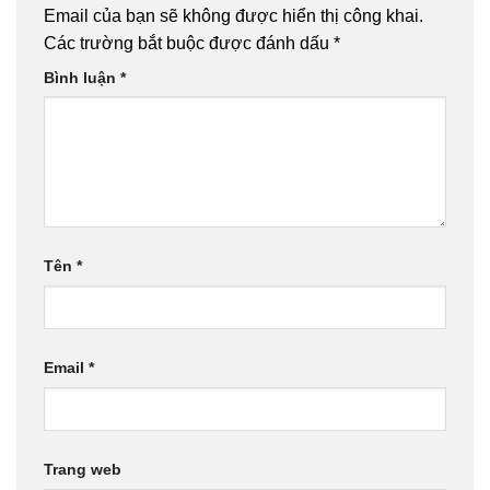
Email của bạn sẽ không được hiển thị công khai.
Các trường bắt buộc được đánh dấu
*
Bình luận
*
Tên
*
Email
*
Trang web