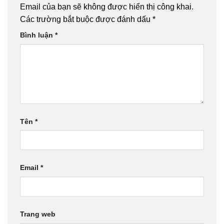
Email của bạn sẽ không được hiển thị công khai.
Các trường bắt buộc được đánh dấu
*
Bình luận
*
Tên
*
Email
*
Trang web