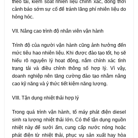
theo tải, kiểm soát nhiên liệu chính xác, đồng thời
cảnh báo sớm sự cố để tránh lãng phí nhiên liệu do
hỏng hóc.
VII. Nâng cao trình độ nhân viên vận hành
Trình độ của người vận hành cũng ảnh hưởng đến
mức tiêu hao nhiên liệu. Khi được đào tạo tốt, họ sẽ
hiểu rõ nguyên lý hoạt động, nắm chính xác tình
trạng tải và điều chỉnh thông số hợp lý. Vì vậy,
doanh nghiệp nên tăng cường đào tạo nhằm nâng
cao kỹ năng và ý thức tiết kiệm năng lượng.
VIII. Tận dụng nhiệt thải hợp lý
Trong quá trình vận hành, tổ máy phát điện diesel
sinh ra lượng nhiệt thải lớn. Có thể tận dụng nguồn
nhiệt này để sưởi ấm, cung cấp nước nóng hoặc
phát điện từ nhiệt thải, phục vụ sản xuất hay hòa