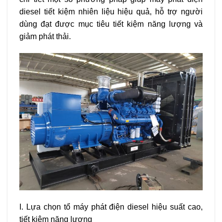
diesel tiết kiệm nhiên liệu hiệu quả, hỗ trợ người
dùng đạt được mục tiêu tiết kiệm năng lượng và
giảm phát thải.
I. Lựa chọn tổ máy phát điện diesel hiệu suất cao,
tiết kiệm năng lượng