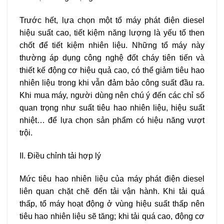
Trước hết, lựa chọn một tổ máy phát điện diesel
hiệu suất cao, tiết kiệm năng lượng là yếu tố then
chốt để tiết kiệm nhiên liệu. Những tổ máy này
thường áp dụng công nghệ đốt cháy tiên tiến và
thiết kế động cơ hiệu quả cao, có thể giảm tiêu hao
nhiên liệu trong khi vẫn đảm bảo công suất đầu ra.
Khi mua máy, người dùng nên chú ý đến các chỉ số
quan trọng như suất tiêu hao nhiên liệu, hiệu suất
nhiệt… để lựa chọn sản phẩm có hiệu năng vượt
trội.
II. Điều chỉnh tải hợp lý
Mức tiêu hao nhiên liệu của máy phát điện diesel
liên quan chặt chẽ đến tải vận hành. Khi tải quá
thấp, tổ máy hoạt động ở vùng hiệu suất thấp nên
tiêu hao nhiên liệu sẽ tăng; khi tải quá cao, động cơ