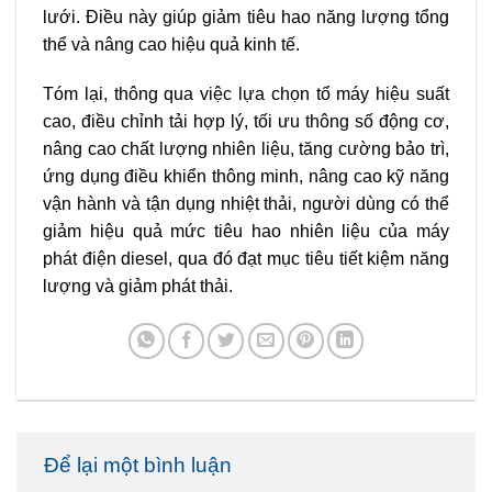
lưới. Điều này giúp giảm tiêu hao năng lượng tổng
thể và nâng cao hiệu quả kinh tế.
Tóm lại, thông qua việc lựa chọn tổ máy hiệu suất
cao, điều chỉnh tải hợp lý, tối ưu thông số động cơ,
nâng cao chất lượng nhiên liệu, tăng cường bảo trì,
ứng dụng điều khiển thông minh, nâng cao kỹ năng
vận hành và tận dụng nhiệt thải, người dùng có thể
giảm hiệu quả mức tiêu hao nhiên liệu của máy
phát điện diesel, qua đó đạt mục tiêu tiết kiệm năng
lượng và giảm phát thải.
Để lại một bình luận