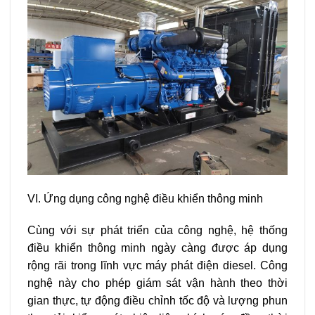
VI. Ứng dụng công nghệ điều khiển thông minh
Cùng với sự phát triển của công nghệ, hệ thống
điều khiển thông minh ngày càng được áp dụng
rộng rãi trong lĩnh vực máy phát điện diesel. Công
nghệ này cho phép giám sát vận hành theo thời
gian thực, tự động điều chỉnh tốc độ và lượng phun