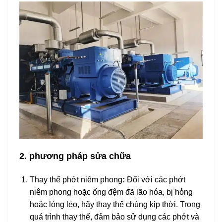
2. phương pháp sửa chữa
Thay thế phớt niêm phong
:
Đối với các phớt
niêm phong hoặc ống đệm đã lão hóa, bị hỏng
hoặc lỏng lẻo, hãy thay thế chúng kịp thời. Trong
quá trình thay thế, đảm bảo sử dụng các phớt và