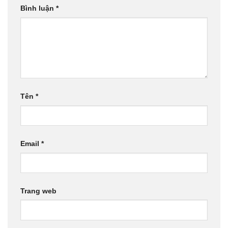
Bình luận
*
Tên
*
Email
*
Trang web