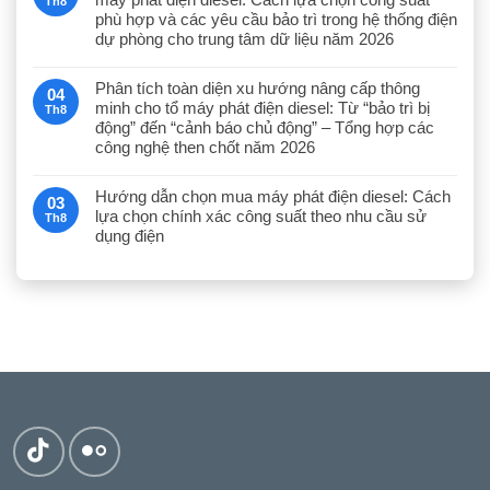
Th8
phù hợp và các yêu cầu bảo trì trong hệ thống điện
dự phòng cho trung tâm dữ liệu năm 2026
Phân tích toàn diện xu hướng nâng cấp thông
04
minh cho tổ máy phát điện diesel: Từ “bảo trì bị
Th8
động” đến “cảnh báo chủ động” – Tổng hợp các
công nghệ then chốt năm 2026
Hướng dẫn chọn mua máy phát điện diesel: Cách
03
lựa chọn chính xác công suất theo nhu cầu sử
Th8
dụng điện