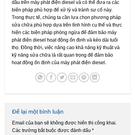
dầu trên máy phát điện diesel và có thể đưa ra các
biện pháp phù hợp để xử lý và tránh sự cố này.
Trong thực tế, chúng ta cần lựa chọn phương pháp
sửa chữa phù hợp dựa trên tình hình cụ thể và thực
hiện các biện pháp phòng ngừa để đảm bảo máy
phát điện diesel hoạt động ổn định và kéo dài tuổi
thọ. Đồng thời, việc nâng cao khả năng kỹ thuật và
kỹ năng sửa chữa là rất quan trọng để đảm bảo
hoạt động ổn định của máy phát điện diesel.
Để lại một bình luận
Email của bạn sẽ không được hiển thị công khai.
Các trường bắt buộc được đánh dấu
*