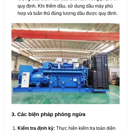
quy định. Khi thêm dầu, sử dụng dầu máy phù
hợp và tuân thủ đúng lượng dầu được quy định.
3. Các biện pháp phòng ngừa
Kiểm tra định kỳ:
Thực hiện kiểm tra toàn diện