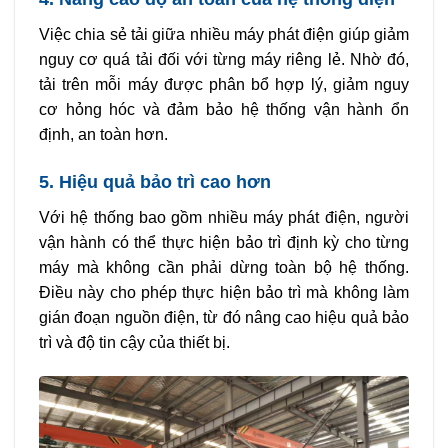
Việc chia sẻ tải giữa nhiều máy phát điện giúp giảm
nguy cơ quá tải đối với từng máy riêng lẻ. Nhờ đó,
tải trên mỗi máy được phân bổ hợp lý, giảm nguy
cơ hỏng hóc và đảm bảo hệ thống vận hành ổn
định, an toàn hơn.
5. Hiệu quả bảo trì cao hơn
Với hệ thống bao gồm nhiều máy phát điện, người
vận hành có thể thực hiện bảo trì định kỳ cho từng
máy mà không cần phải dừng toàn bộ hệ thống.
Điều này cho phép thực hiện bảo trì mà không làm
gián đoạn nguồn điện, từ đó nâng cao hiệu quả bảo
trì và độ tin cậy của thiết bị.