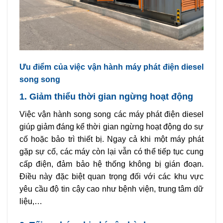
Ưu điểm của việc vận hành máy phát điện diesel
song song
1. Giảm thiểu thời gian ngừng hoạt động
Việc vận hành song song các máy phát điện diesel
giúp giảm đáng kể thời gian ngừng hoạt động do sự
cố hoặc bảo trì thiết bị. Ngay cả khi một máy phát
gặp sự cố, các máy còn lại vẫn có thể tiếp tục cung
cấp điện, đảm bảo hệ thống không bị gián đoạn.
Điều này đặc biệt quan trọng đối với các khu vực
yêu cầu độ tin cậy cao như bệnh viện, trung tâm dữ
liệu,…