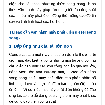
điện cho tải theo phương thức song song. Hình
thức vận hành này giúp tận dụng tối đa công suất
của nhiều máy phát điện, đồng thời nâng cao độ tin
cậy và tính linh hoạt của hệ thống.
Tại sao cần vận hành máy phát điện diesel song
song?
1. Đáp ứng nhu cầu tải lớn hơn
Công suất của một máy phát điện đơn lẻ thường bị
giới hạn, đặc biệt là trong những môi trường có nhu
cầu điện cao như các khu công nghiệp quy mô lớn,
bệnh viện, tòa nhà thương mại,… Việc vận hành
song song nhiều máy phát điện cho phép phân bổ
linh hoạt theo tải thực tế, đảm bảo nguồn điện luôn
ổn định. Ví dụ, nếu một máy phát điện không đủ đáp
ứng tải, có thể dễ dàng bổ sung thêm máy phát khác
để cung cấp thêm công suất.