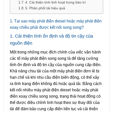
4. Cải thiện tính linh hoạt trong bảo trì
5. Phân phối tải hiệu quả
1. Tại sao máy phát điện diesel hoặc máy phát điện
xoay chiều phải được kết nối song song?
1. Cải thiện tính ổn định và độ tin cậy của
nguồn điện
Một trong những mục đích chính của việc vận hành
các tổ máy phát điện song song là để tăng cường
tính ổn định và độ tin cậy của nguồn cung cấp điện.
Khả năng chịu tải của một máy phát điện đơn lẻ bị
hạn chế và khi nhu cầu điện biến động, có thể xảy
ra tình trạng điện không đủ hoặc quá tải. Bằng cách
kết nối nhiều máy phát điện diesel hoặc máy phát
điện xoay chiều song song, trạng thái hoạt động có
thể được điều chỉnh linh hoạt theo sự thay đổi của
tải để đảm bảo cung cấp điện liên tục và cải thiện