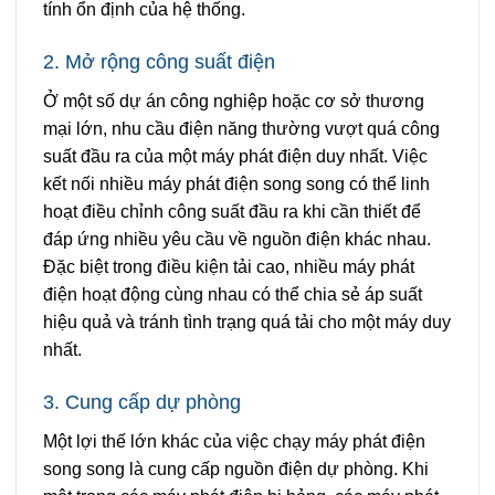
tính ổn định của hệ thống.
2. Mở rộng công suất điện
Ở một số dự án công nghiệp hoặc cơ sở thương
mại lớn, nhu cầu điện năng thường vượt quá công
suất đầu ra của một máy phát điện duy nhất. Việc
kết nối nhiều máy phát điện song song có thể linh
hoạt điều chỉnh công suất đầu ra khi cần thiết để
đáp ứng nhiều yêu cầu về nguồn điện khác nhau.
Đặc biệt trong điều kiện tải cao, nhiều máy phát
điện hoạt động cùng nhau có thể chia sẻ áp suất
hiệu quả và tránh tình trạng quá tải cho một máy duy
nhất.
3. Cung cấp dự phòng
Một lợi thế lớn khác của việc chạy máy phát điện
song song là cung cấp nguồn điện dự phòng. Khi