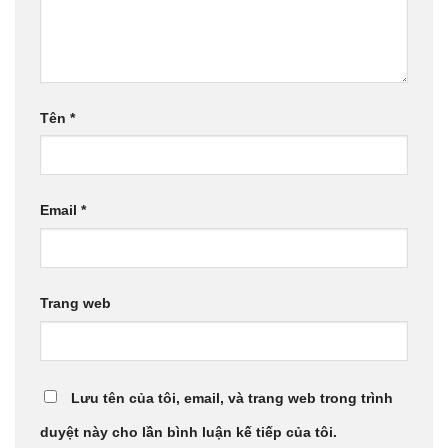
Tên
*
Email
*
Trang web
Lưu tên của tôi, email, và trang web trong trình
duyệt này cho lần bình luận kế tiếp của tôi.