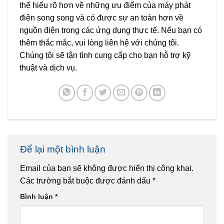
thể hiểu rõ hơn về những ưu điểm của máy phát
điện song song và có được sự an toàn hơn về
nguồn điện trong các ứng dụng thực tế. Nếu bạn có
thêm thắc mắc, vui lòng liên hệ với chúng tôi.
Chúng tôi sẽ tận tình cung cấp cho bạn hỗ trợ kỹ
thuật và dịch vụ.
Để lại một bình luận
Email của bạn sẽ không được hiển thị công khai.
Các trường bắt buộc được đánh dấu
*
Bình luận
*