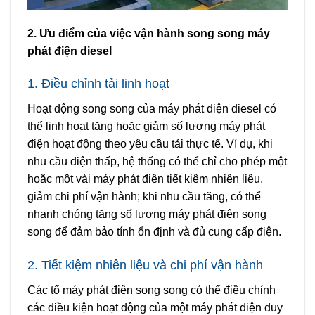
2. Ưu điểm của việc vận hành song song máy
phát điện diesel
1. Điều chỉnh tải linh hoạt
Hoạt động song song của máy phát điện diesel có
thể linh hoạt tăng hoặc giảm số lượng máy phát
điện hoạt động theo yêu cầu tải thực tế. Ví dụ, khi
nhu cầu điện thấp, hệ thống có thể chỉ cho phép một
hoặc một vài máy phát điện tiết kiệm nhiên liệu,
giảm chi phí vận hành; khi nhu cầu tăng, có thể
nhanh chóng tăng số lượng máy phát điện song
song để đảm bảo tính ổn định và đủ cung cấp điện.
2. Tiết kiệm nhiên liệu và chi phí vận hành
Các tổ máy phát điện song song có thể điều chỉnh
các điều kiện hoạt động của một máy phát điện duy