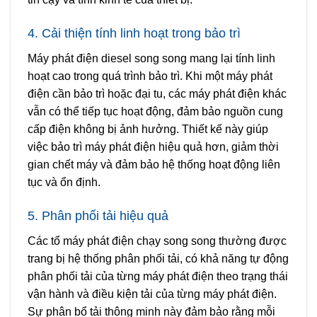
4. Cải thiện tính linh hoạt trong bảo trì
Máy phát điện diesel song song mang lại tính linh
hoạt cao trong quá trình bảo trì. Khi một máy phát
điện cần bảo trì hoặc đại tu, các máy phát điện khác
vẫn có thể tiếp tục hoạt động, đảm bảo nguồn cung
cấp điện không bị ảnh hưởng. Thiết kế này giúp
việc bảo trì máy phát điện hiệu quả hơn, giảm thời
gian chết máy và đảm bảo hệ thống hoạt động liên
tục và ổn định.
5. Phân phối tải hiệu quả
Các tổ máy phát điện chạy song song thường được
trang bị hệ thống phân phối tải, có khả năng tự động
phân phối tải của từng máy phát điện theo trạng thái
vận hành và điều kiện tải của từng máy phát điện.
Sự phân bổ tải thông minh này đảm bảo rằng mỗi