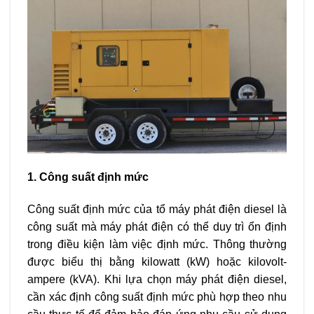
1. Công suất định mức
Công suất định mức của tổ máy phát điện diesel là
công suất mà máy phát điện có thể duy trì ổn định
trong điều kiện làm việc định mức. Thông thường
được biểu thị bằng kilowatt (kW) hoặc kilovolt-
ampere (kVA). Khi lựa chọn máy phát điện diesel,
cần xác định công suất định mức phù hợp theo nhu