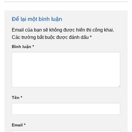
Để lại một bình luận
Email của bạn sẽ không được hiển thị công khai.
Các trường bắt buộc được đánh dấu
*
Bình luận
*
Tên
*
Email
*