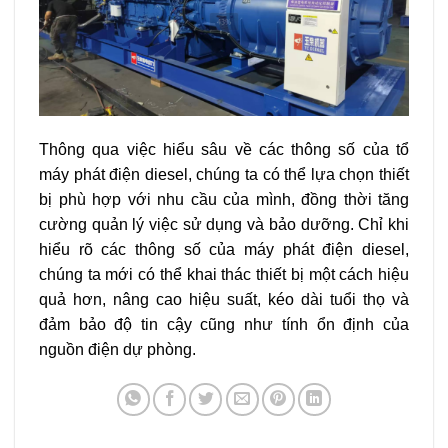
Thông qua việc hiểu sâu về các thông số của tổ
máy phát điện diesel, chúng ta có thể lựa chọn thiết
bị phù hợp với nhu cầu của mình, đồng thời tăng
cường quản lý việc sử dụng và bảo dưỡng. Chỉ khi
hiểu rõ các thông số của máy phát điện diesel,
chúng ta mới có thể khai thác thiết bị một cách hiệu
quả hơn, nâng cao hiệu suất, kéo dài tuổi thọ và
đảm bảo độ tin cậy cũng như tính ổn định của
nguồn điện dự phòng.