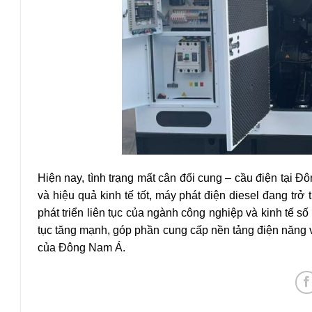
Hiện nay, tình trạng mất cân đối cung – cầu điện tại 
và hiệu quả kinh tế tốt, máy phát điện diesel đang trở 
phát triển liên tục của ngành công nghiệp và kinh tế s
tục tăng mạnh, góp phần cung cấp nền tảng điện năng 
của Đông Nam Á.