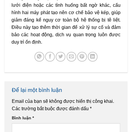
lưới điện hoặc các tình huống bất ngờ khác, cấu
hình hai máy phát tạo nên cơ chế bảo vệ kép, giúp
giảm đáng kể nguy cơ toàn bộ hệ thống bị tê liệt.
Điều này tạo thêm thời gian để xử lý sự cố và đảm
bảo các hoạt động, dịch vụ quan trọng luôn được
duy trì ổn định.
Để lại một bình luận
Email của bạn sẽ không được hiển thị công khai.
Các trường bắt buộc được đánh dấu
*
Bình luận
*