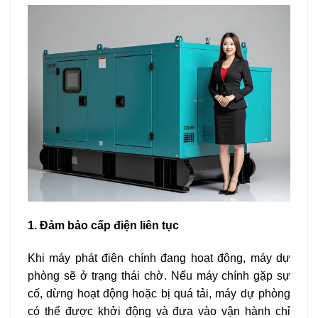
1. Đảm bảo cấp điện liên tục
Khi máy phát điện chính đang hoạt động, máy dự
phòng sẽ ở trạng thái chờ. Nếu máy chính gặp sự
cố, dừng hoạt động hoặc bị quá tải, máy dự phòng
có thể được khởi động và đưa vào vận hành chỉ