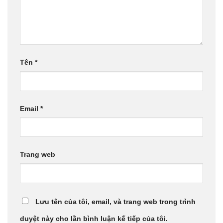
Tên
*
Email
*
Trang web
Lưu tên của tôi, email, và trang web trong trình
duyệt này cho lần bình luận kế tiếp của tôi.