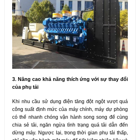
3. Nâng cao khả năng thích ứng với sự thay đổi
của phụ tải
Khi nhu cầu sử dụng điện tăng đột ngột vượt quá
công suất định mức của máy chính, máy dự phòng
có thể nhanh chóng vận hành song song để cùng
chia sẻ tải, ngăn ngừa tình trạng quá tải dẫn đến
dừng máy. Ngược lại, trong thời gian phụ tải thấp,