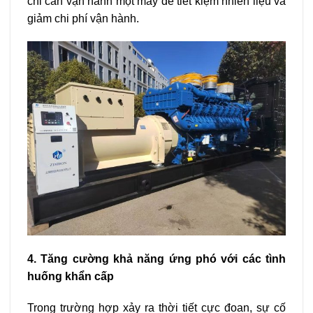
chỉ cần vận hành một máy để tiết kiệm nhiên liệu và
giảm chi phí vận hành.
4. Tăng cường khả năng ứng phó với các tình
huống khẩn cấp
Trong trường hợp xảy ra thời tiết cực đoan, sự cố