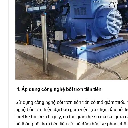
Áp dụng công nghệ bôi trơn tiên tiến
Sử dụng công nghệ bôi trơn tiên tiến có thể giảm thiể
nghệ bôi trơn hiện đại bao gồm việc lựa chọn dầu bôi tr
thiết kế bôi trơn hợp lý, có thể giảm hệ số ma sát giữa
hệ thống bôi trơn tiên tiến có thể đảm bảo sự phân phối đ