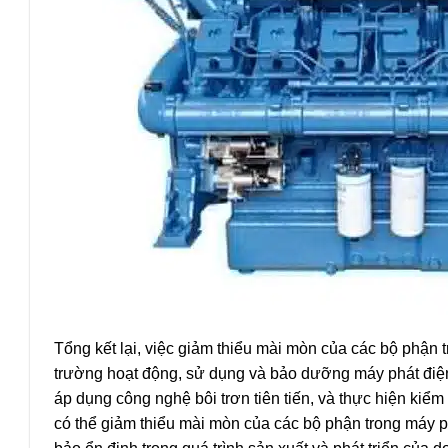
Tổng kết lại, việc giảm thiểu mài mòn của các bộ phận t
trường hoạt động, sử dụng và bảo dưỡng máy phát điện 
áp dụng công nghệ bôi trơn tiên tiến, và thực hiện kiểm
có thể giảm thiểu mài mòn của các bộ phận trong máy phá