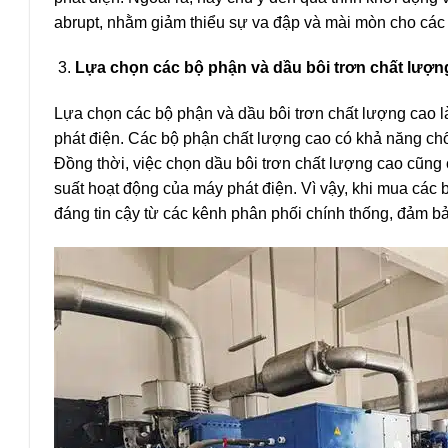
abrupt, nhằm giảm thiểu sự va đập và mài mòn cho các
Lựa chọn các bộ phận và dầu bôi trơn chất lượn
Lựa chọn các bộ phận và dầu bôi trơn chất lượng cao l
phát điện. Các bộ phận chất lượng cao có khả năng ch
Đồng thời, việc chọn dầu bôi trơn chất lượng cao cũng
suất hoạt động của máy phát điện. Vì vậy, khi mua các
đáng tin cậy từ các kênh phân phối chính thống, đảm b