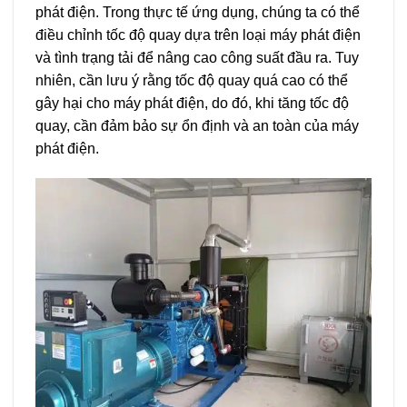
phát điện. Trong thực tế ứng dụng, chúng ta có thể
điều chỉnh tốc độ quay dựa trên loại máy phát điện
và tình trạng tải để nâng cao công suất đầu ra. Tuy
nhiên, cần lưu ý rằng tốc độ quay quá cao có thể
gây hại cho máy phát điện, do đó, khi tăng tốc độ
quay, cần đảm bảo sự ổn định và an toàn của máy
phát điện.