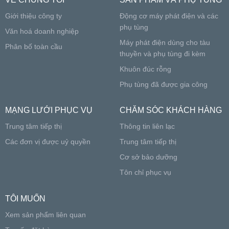
Giới thiệu công ty
Động cơ máy phát điện và các
phụ tùng
Văn hoá doanh nghiệp
Máy phát điện dùng cho tàu
Phân bố toàn cầu
thuyền và phụ tùng đi kèm
Khuôn đúc rỗng
Phụ tùng đã được gia công
MẠNG LƯỚI PHỤC VỤ
CHĂM SÓC KHÁCH HÀNG
Trung tâm tiếp thị
Thông tin liên lạc
Các đơn vị được uỷ quyền
Trung tâm tiếp thị
Cơ sở bảo dưỡng
Tôn chỉ phục vụ
TÔI MUỐN
Xem sản phẩm liên quan