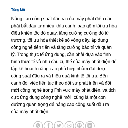
Tổng kết
Nâng cao công suất đầu ra của máy phát điện cần
phải bắt đầu từ nhiều khía cạnh, bao gồm tối ưu hóa
điều khiển tốc độ quay, tăng cường cường độ từ
trường, tối ưu hóa thiết kế số vòng dây, áp dụng
công nghệ tiên tiến và tăng cường bảo trì và quản
lý. Trong thực tế ứng dụng, cần phải dựa vào tình
hình thực tế và nhu cầu cụ thể của máy phát điện để
lập kế hoạch nâng cao phù hợp nhằm đạt được
công suất đầu ra và hiệu quả kinh tế tối ưu. Bên
cạnh đó, việc liên tục theo dõi sự phát triển và đổi
mới công nghệ trong lĩnh vực máy phát điện, và tích
cực ứng dụng công nghệ mới, cũng là một con
đường quan trọng để nâng cao công suất đầu ra
của máy phát điện.