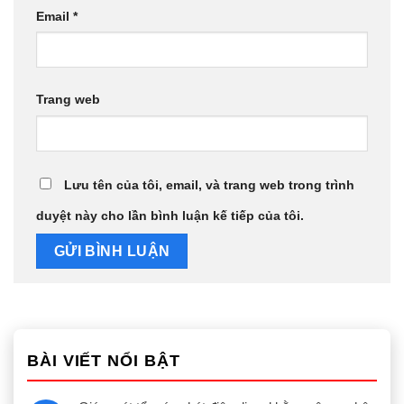
Email
*
Trang web
Lưu tên của tôi, email, và trang web trong trình
duyệt này cho lần bình luận kế tiếp của tôi.
BÀI VIẾT NỔI BẬT