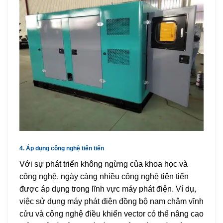
4. Áp dụng công nghệ tiên tiến
Với sự phát triển không ngừng của khoa học và
công nghệ, ngày càng nhiều công nghệ tiên tiến
được áp dụng trong lĩnh vực máy phát điện. Ví dụ,
việc sử dụng máy phát điện đồng bộ nam châm vĩnh
cửu và công nghệ điều khiển vector có thể nâng cao