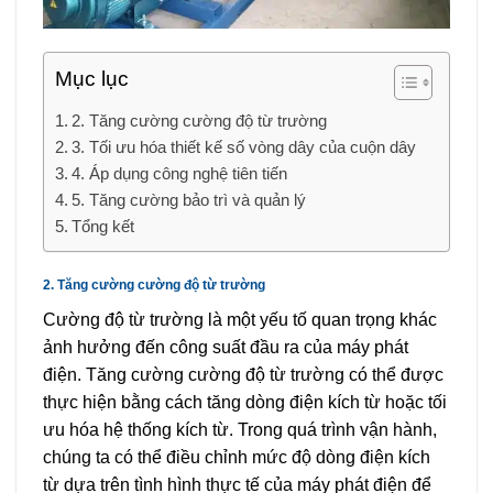
Mục lục
2. Tăng cường cường độ từ trường
3. Tối ưu hóa thiết kế số vòng dây của cuộn dây
4. Áp dụng công nghệ tiên tiến
5. Tăng cường bảo trì và quản lý
Tổng kết
2. Tăng cường cường độ từ trường
Cường độ từ trường là một yếu tố quan trọng khác
ảnh hưởng đến công suất đầu ra của máy phát
điện. Tăng cường cường độ từ trường có thể được
thực hiện bằng cách tăng dòng điện kích từ hoặc tối
ưu hóa hệ thống kích từ. Trong quá trình vận hành,
chúng ta có thể điều chỉnh mức độ dòng điện kích
từ dựa trên tình hình thực tế của máy phát điện để