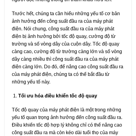
Trước hết, chúng ta cần hiểu những yếu tố cơ bản
ảnh hưởng đến công suất đầu ra của máy phát
điện. Nói chung, công suất đầu ra của máy phát
điện bị ảnh hưởng bởi tốc độ quay, cường độ từ
trường và số vòng dây của cuộn dây. Tốc độ quay
càng cao, cường độ từ trường càng lớn và số vòng
dây càng nhiều thì công suất đầu ra của máy phát
điện càng lớn. Do đó, để nâng cao công suất đầu ra
của máy phát điện, chúng ta có thể bắt đầu từ
những yếu tố này.
Tối ưu hóa điều khiển tốc độ quay
Tốc độ quay của máy phát điện là một trong những
yếu tố quan trọng ảnh hưởng đến công suất đầu ra.
Điều khiển tốc độ hợp lý không chỉ có thể nâng cao
công suất đầu ra mà còn kéo dài tuổi thọ của máy