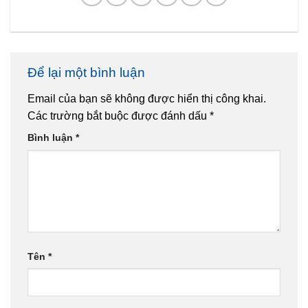
Để lại một bình luận
Email của bạn sẽ không được hiển thị công khai.
Các trường bắt buộc được đánh dấu
*
Bình luận
*
Tên
*