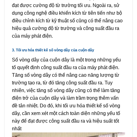
đạt được cường độ từ trường tối ưu. Ngoài ra, sử
dụng công nghệ điều khiển kích từ tiên tiến như bộ
điều chỉnh kích từ kỹ thuật số cũng có thể nâng cao
hiệu quả cường độ từ trường và công suất đầu ra
của máy phát điện.
3. Tối ưu hóa thiết kế số vòng dây của cuộn dây
Số vòng dây của cuộn dây là một trong những yếu
tố quyết định công suất đầu ra của máy phát điện.
Tăng số vòng dây có thể nâng cao năng lượng từ
trường tạo ra, từ đó tăng công suất đầu ra. Tuy
nhiên, việc tăng số vòng dây cũng có thể làm tăng
điện trở của cuộn dây và làm trầm trọng thêm vấn
đề tản nhiệt. Do đó, khi tối ưu hóa thiết kế số vòng
dây, cần xem xét một cách toàn diện những yếu tố
này để đạt được công suất đầu ra và hiệu suất tốt
nhất