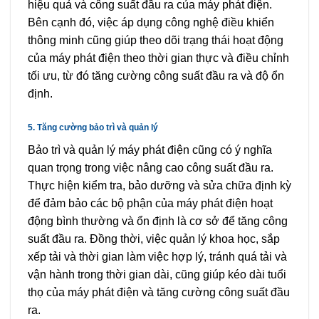
hiệu quả và công suất đầu ra của máy phát điện.
Bên cạnh đó, việc áp dụng công nghệ điều khiển
thông minh cũng giúp theo dõi trạng thái hoạt động
của máy phát điện theo thời gian thực và điều chỉnh
tối ưu, từ đó tăng cường công suất đầu ra và độ ổn
định.
5. Tăng cường bảo trì và quản lý
Bảo trì và quản lý máy phát điện cũng có ý nghĩa
quan trọng trong việc nâng cao công suất đầu ra.
Thực hiện kiểm tra, bảo dưỡng và sửa chữa định kỳ
để đảm bảo các bộ phận của máy phát điện hoạt
động bình thường và ổn định là cơ sở để tăng công
suất đầu ra. Đồng thời, việc quản lý khoa học, sắp
xếp tải và thời gian làm việc hợp lý, tránh quá tải và
vận hành trong thời gian dài, cũng giúp kéo dài tuổi
thọ của máy phát điện và tăng cường công suất đầu
ra.