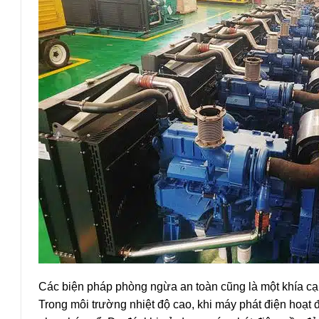
Các biện pháp phòng ngừa an toàn cũng là một khía cạ
Trong môi trường nhiệt độ cao, khi máy phát điện hoạt đ