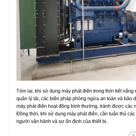
Tóm lại, khi sử dụng máy phát điện trong thời tiết nắng
quản lý tải, các biện pháp phòng ngừa an toàn và bảo 
máy phát điện hoạt động bình thường, tránh được các rủ
Đồng thời, khi sử dụng máy phát điện, cần tuân thủ các
người vận hành và sự ổn định của thiết bị.