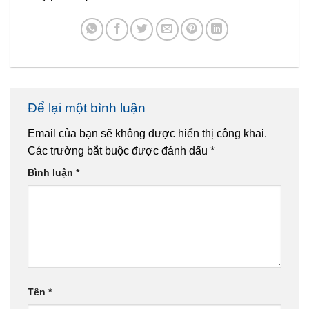
Để lại một bình luận
Email của bạn sẽ không được hiển thị công khai.
Các trường bắt buộc được đánh dấu
*
Bình luận
*
Tên
*