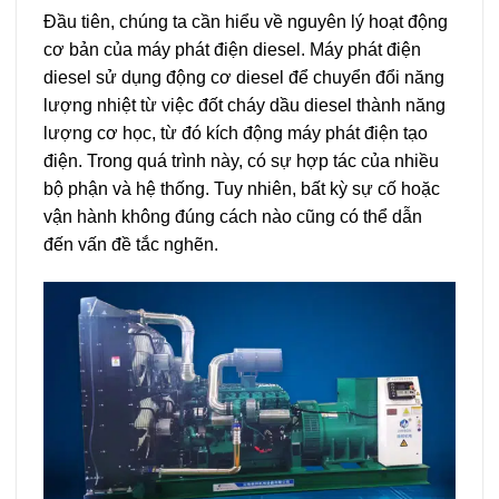
Đầu tiên, chúng ta cần hiểu về nguyên lý hoạt động
cơ bản của máy phát điện diesel. Máy phát điện
diesel sử dụng động cơ diesel để chuyển đổi năng
lượng nhiệt từ việc đốt cháy dầu diesel thành năng
lượng cơ học, từ đó kích động máy phát điện tạo
điện. Trong quá trình này, có sự hợp tác của nhiều
bộ phận và hệ thống. Tuy nhiên, bất kỳ sự cố hoặc
vận hành không đúng cách nào cũng có thể dẫn
đến vấn đề tắc nghẽn.