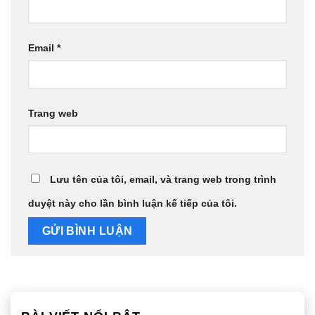
Email
*
Trang web
Lưu tên của tôi, email, và trang web trong trình
duyệt này cho lần bình luận kế tiếp của tôi.