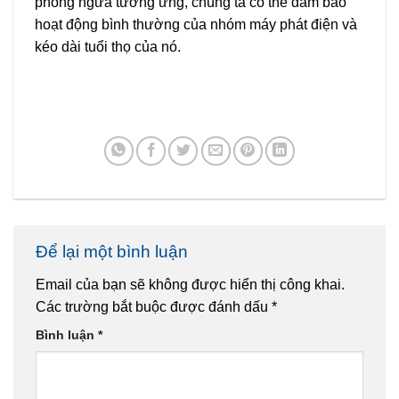
phòng ngừa tương ứng, chúng ta có thể đảm bảo
hoạt động bình thường của nhóm máy phát điện và
kéo dài tuổi thọ của nó.
Để lại một bình luận
Email của bạn sẽ không được hiển thị công khai.
Các trường bắt buộc được đánh dấu
*
Bình luận
*