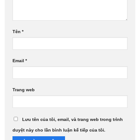
Tên
*
Email
*
Trang web
Lưu tên của tôi, email, và trang web trong trình
duyệt này cho lần bình luận kế tiếp của tôi.