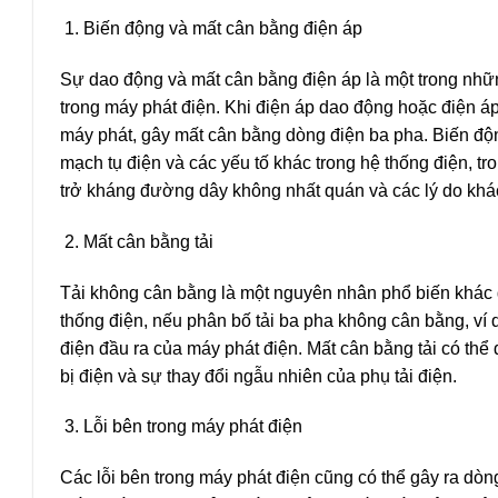
Biến động và mất cân bằng điện áp
Sự dao động và mất cân bằng điện áp là một trong nh
trong máy phát điện. Khi điện áp dao động hoặc điện á
máy phát, gây mất cân bằng dòng điện ba pha. Biến động
mạch tụ điện và các yếu tố khác trong hệ thống điện, t
trở kháng đường dây không nhất quán và các lý do khá
Mất cân bằng tải
Tải không cân bằng là một nguyên nhân phổ biến khác 
thống điện, nếu phân bố tải ba pha không cân bằng, ví 
điện đầu ra của máy phát điện. Mất cân bằng tải có thể
bị điện và sự thay đổi ngẫu nhiên của phụ tải điện.
Lỗi bên trong máy phát điện
Các lỗi bên trong máy phát điện cũng có thể gây ra dòn