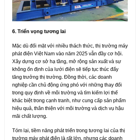
6. Triển vọng tương lai
Mặc dù đối mặt với nhiều thách thức, thị trường máy
phát điện Việt Nam vào năm 2025 vẫn đầy cơ hội.
Xây dựng cơ sở hạ tầng, mở rộng sản xuất và sự
không ổn định của lưới điện sẽ tiếp tục thúc đẩy
tăng trưởng thị trường. Đồng thời, các doanh
nghiệp cần chủ động ứng phó với những thay đổi
trong quy định về môi trường và tìm kiếm lợi thế
khác biệt trong cạnh tranh, như cung cấp sản phẩm
hiệu quả, thân thiện với môi trường và dịch vụ hậu
mãi chất lượng.
Tóm lại, tiềm năng phát triển trong tương lai của thị
trường máy phát điện là rất lớn, nhưng các doanh