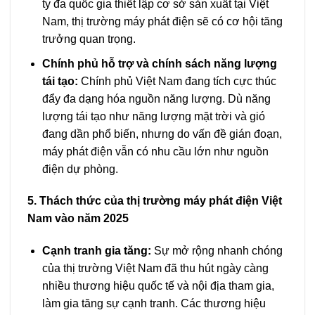
ty đa quốc gia thiết lập cơ sở sản xuất tại Việt
Nam, thị trường máy phát điện sẽ có cơ hội tăng
trưởng quan trọng.
Chính phủ hỗ trợ và chính sách năng lượng
tái tạo:
Chính phủ Việt Nam đang tích cực thúc
đẩy đa dạng hóa nguồn năng lượng. Dù năng
lượng tái tạo như năng lượng mặt trời và gió
đang dần phổ biến, nhưng do vấn đề gián đoạn,
máy phát điện vẫn có nhu cầu lớn như nguồn
điện dự phòng.
5. Thách thức của thị trường máy phát điện Việt
Nam vào năm 2025
Cạnh tranh gia tăng:
Sự mở rộng nhanh chóng
của thị trường Việt Nam đã thu hút ngày càng
nhiều thương hiệu quốc tế và nội địa tham gia,
làm gia tăng sự cạnh tranh. Các thương hiệu