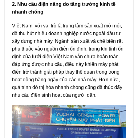
2. Nhu cầu điện năng do tăng trưởng kinh tế
nhanh chóng
Việt Nam, với vai trò là trung tâm sản xuất mới nổi,
đã thu hút nhiều doanh nghiệp nước ngoài đầu tư
xây dựng nhà máy. Ngành sản xuất và chế biến rất
phụ thuộc vào nguồn điện ổn định, trong khi tính ổn
định của lưới điện Việt Nam vẫn chưa hoàn toàn
đáp ứng được nhu cầu, điều này khiến máy phát
điện trở thành giải pháp thay thế quan trọng trong
hoạt động hàng ngày của các nhà máy. Hơn nữa,
quá trình đô thị hóa nhanh chóng cũng đã thúc đẩy
nhu cầu điện sinh hoạt của người dân.