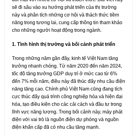
sẽ đi sâu vào xu hướng phát triển của thị trường
này và phân tích những cơ hội và thách thức tiềm
năng trong tương lai, cung cấp thông tin tham khảo
cho những người hoạt động trong ngành.
1. Tình hình thị trường và bối cảnh phát triển
Trong những năm gần đây, kinh tế Việt Nam tăng
trưởng nhanh chóng. Từ năm 2020 đến năm 2024,
tốc độ tăng trưởng GDP duy trì ở mức cao từ 6%
đến 7% mỗi năm, điều này đã thúc đẩy nhu cầu điện
năng tăng cao. Chính phủ Việt Nam cũng đang tích
cực thúc đẩy quá trình công nghiệp hóa và hiện đại
hóa, tạo điều kiện cho các cải cách và đầu tư trong
lĩnh vực năng lượng. Trong bối cảnh này, máy phát
điện với vai trò là nguồn điện dự phòng và nguồn
điện khẩn cấp đã có nhu cầu tăng mạnh.