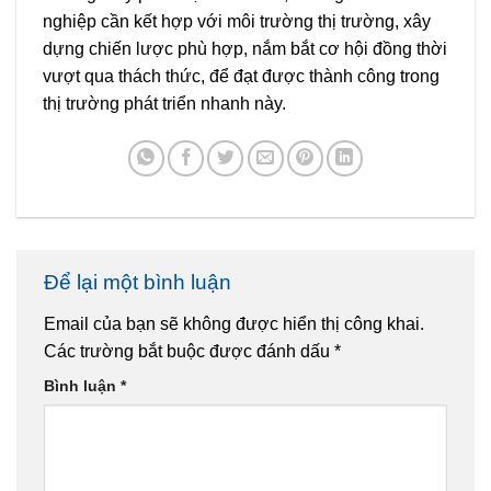
nghiệp cần kết hợp với môi trường thị trường, xây
dựng chiến lược phù hợp, nắm bắt cơ hội đồng thời
vượt qua thách thức, để đạt được thành công trong
thị trường phát triển nhanh này.
Để lại một bình luận
Email của bạn sẽ không được hiển thị công khai.
Các trường bắt buộc được đánh dấu
*
Bình luận
*