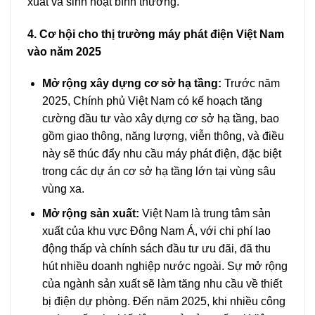
xuất và sinh hoạt bình thường.
4. Cơ hội cho thị trường máy phát điện Việt Nam
vào năm 2025
Mở rộng xây dựng cơ sở hạ tầng:
Trước năm
2025, Chính phủ Việt Nam có kế hoạch tăng
cường đầu tư vào xây dựng cơ sở hạ tầng, bao
gồm giao thông, năng lượng, viễn thông, và điều
này sẽ thúc đẩy nhu cầu máy phát điện, đặc biệt
trong các dự án cơ sở hạ tầng lớn tại vùng sâu
vùng xa.
Mở rộng sản xuất:
Việt Nam là trung tâm sản
xuất của khu vực Đông Nam Á, với chi phí lao
động thấp và chính sách đầu tư ưu đãi, đã thu
hút nhiều doanh nghiệp nước ngoài. Sự mở rộng
của ngành sản xuất sẽ làm tăng nhu cầu về thiết
bị điện dự phòng. Đến năm 2025, khi nhiều công