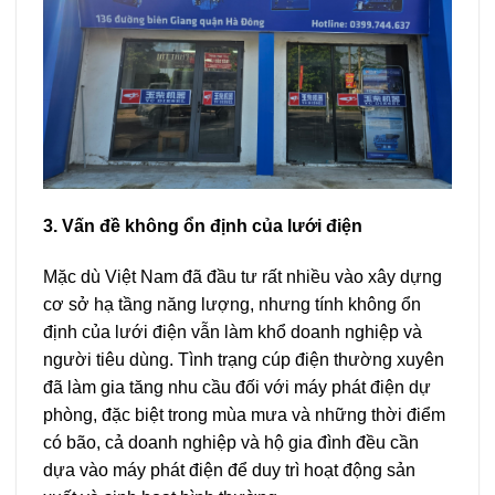
3. Vấn đề không ổn định của lưới điện
Mặc dù Việt Nam đã đầu tư rất nhiều vào xây dựng
cơ sở hạ tầng năng lượng, nhưng tính không ổn
định của lưới điện vẫn làm khổ doanh nghiệp và
người tiêu dùng. Tình trạng cúp điện thường xuyên
đã làm gia tăng nhu cầu đối với máy phát điện dự
phòng, đặc biệt trong mùa mưa và những thời điểm
có bão, cả doanh nghiệp và hộ gia đình đều cần
dựa vào máy phát điện để duy trì hoạt động sản