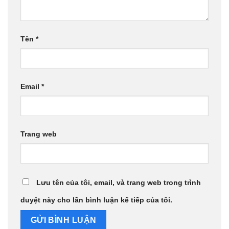
Tên
*
Email
*
Trang web
Lưu tên của tôi, email, và trang web trong trình
duyệt này cho lần bình luận kế tiếp của tôi.