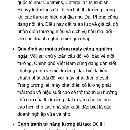
quốc tế như Cummins, Caterpillar, Mitsubishi
Heavy Industries đã chiếm lĩnh thị trường, trong
khi các thương hiệu nội địa như Dai Phong cũng
đang nổi lên. Điều này đặt ra áp lực về giá cả, độ
nhận diện thương hiệu và dịch vụ hậu mãi đối
với các doanh nghiệp mới gia nhập.
Quy định về môi trường ngày càng nghiêm
ngặt:
Với sự chú ý toàn cầu đối với bảo vệ môi
trường, Chính phủ Việt Nam cũng đang dần siết
chặt quy định về môi trường, đặc biệt là tiêu
chuẩn phát thải đối với máy phát điện diesel.
Trong tương lai, máy phát điện có lượng phát
thải thấp và hiệu suất cao sẽ trở thành xu hướng
chủ đạo của thị trường, đặt ra yêu cầu kỹ thuật
cao hơn cho các nhà sản xuất, đặc biệt là các
doanh nghiệp vừa và nhỏ.
Cạnh tranh từ năng lượng tái tạo:
Dù thị